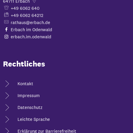
64711
Erbach
+49 6062 640
+49 6062 64212
rathaus@erbach.de
Erbach im Odenwald
erbach.im.odenwald
Rechtliches
Kontakt
Impressum
Datenschutz
Leichte Sprache
Erklärung zur Barrierefreiheit