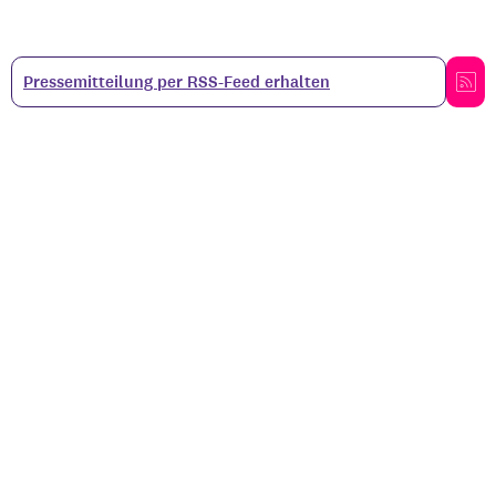
Pressemitteilung per RSS-Feed erhalten