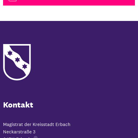
Kontakt
Magistrat der Kreisstadt Erbach
Neckarstraße 3