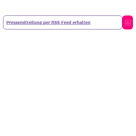
Pressemitteilung per RSS-Feed erhalten