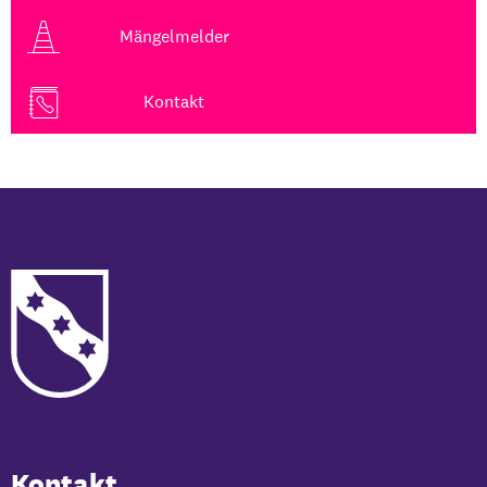
Mängelmelder
Kontakt
Kontakt