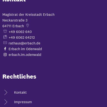
Magistrat der Kreisstadt Erbach
Neckarstraße 3
64711
Erbach
+49 6062 640
+49 6062 64212
rathaus@erbach.de
Erbach im Odenwald
erbach.im.odenwald
Rechtliches
Kontakt
Impressum