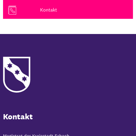
Kontakt
Kontakt
Magistrat der Kreisstadt Erbach