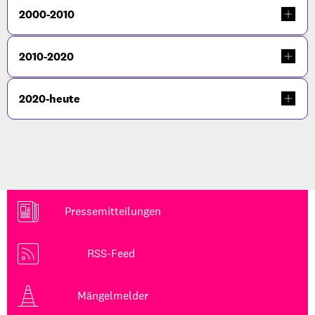
2000-2010
2010-2020
2020-heute
Pressemitteilungen
RSS-Feed
Mängelmelder