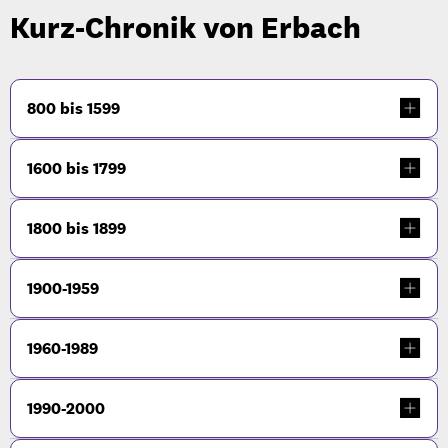
Kurz-Chronik von Erbach
800 bis 1599
1600 bis 1799
1800 bis 1899
1900-1959
1960-1989
1990-2000