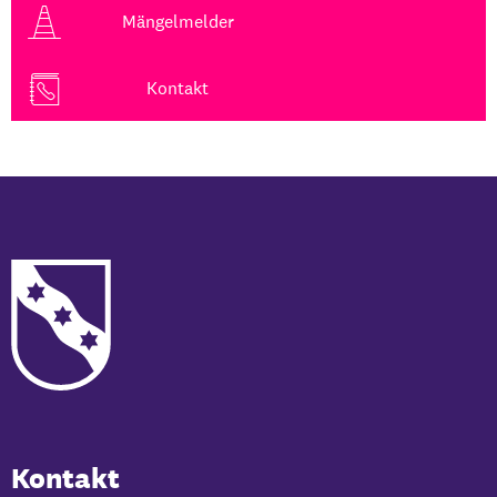
Mängelmelder
Kontakt
Kontakt