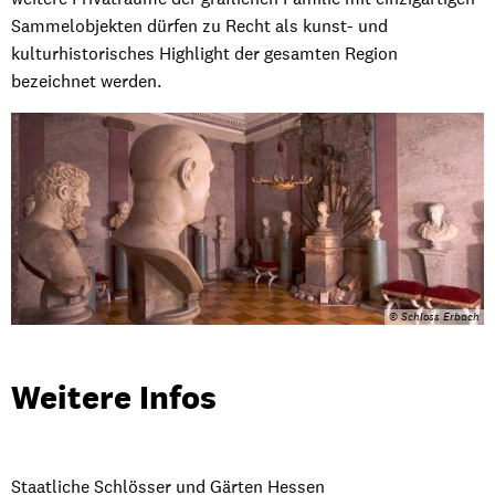
Sammelobjekten dürfen zu Recht als kunst- und
kulturhistorisches Highlight der gesamten Region
bezeichnet werden.
© Schloss Erbach
Weitere Infos
Staatliche Schlösser und Gärten Hessen