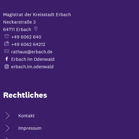
Magistrat der Kreisstadt Erbach
Neckarstraße 3
64711
Erbach
+49 6062 640
+49 6062 64212
rathaus@erbach.de
Erbach im Odenwald
erbach.im.odenwald
Rechtliches
Kontakt
Impressum