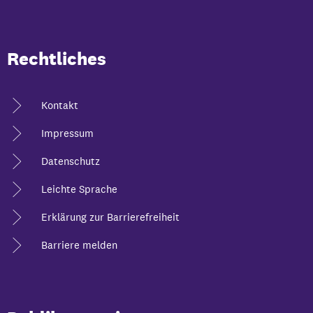
Rechtliches
Kontakt
Impressum
Datenschutz
Leichte Sprache
Erklärung zur Barrierefreiheit
Barriere melden