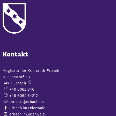
Kontakt
Magistrat der Kreisstadt Erbach
Neckarstraße 3
64711
Erbach
+49 6062 640
+49 6062 64212
rathaus@erbach.de
Erbach im Odenwald
erbach.im.odenwald