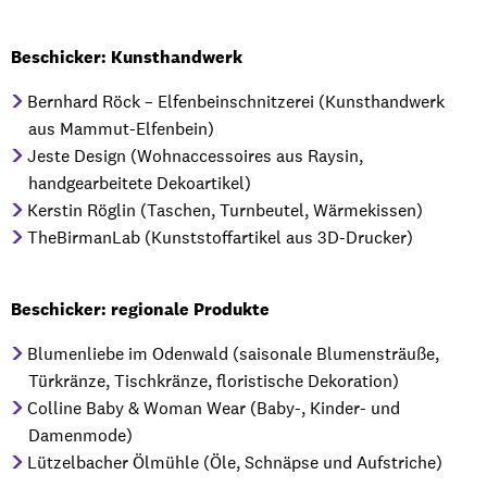
Beschicker: Kunsthandwerk
Bernhard Röck – Elfenbeinschnitzerei (Kunsthandwerk
aus Mammut-Elfenbein)
Jeste Design (Wohnaccessoires aus Raysin,
handgearbeitete Dekoartikel)
Kerstin Röglin (Taschen, Turnbeutel, Wärmekissen)
TheBirmanLab (Kunststoffartikel aus 3D-Drucker)
Beschicker: regionale Produkte
Blumenliebe im Odenwald (saisonale Blumensträuße,
Türkränze, Tischkränze, floristische Dekoration)
Colline Baby & Woman Wear (Baby-, Kinder- und
Damenmode)
Lützelbacher Ölmühle (Öle, Schnäpse und Aufstriche)