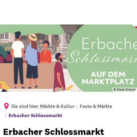
© Stadt Erbach
Sie sind hier:
Märkte & Kultur
Feste & Märkte
Erbacher Schlossmarkt
Erbacher
Erbacher Schlossmarkt