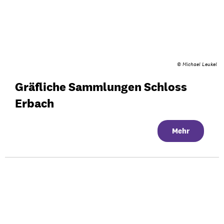
© Michael Leukel
Gräfliche Sammlungen Schloss
Erbach
Mehr