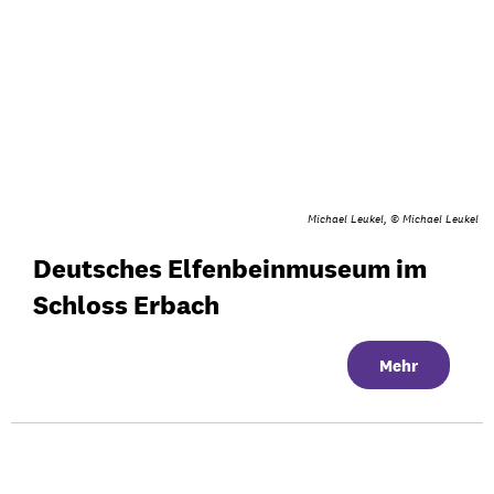
Michael Leukel, © Michael Leukel
Deutsches Elfenbeinmuseum im
Schloss Erbach
Mehr