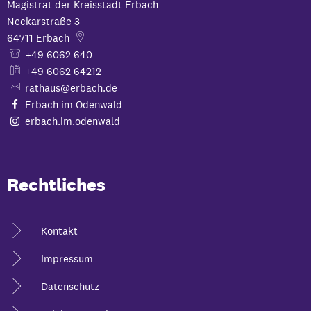
Magistrat der Kreisstadt Erbach
Neckarstraße 3
64711
Erbach
+49 6062 640
+49 6062 64212
rathaus@erbach.de
Erbach im Odenwald
erbach.im.odenwald
Rechtliches
Kontakt
Impressum
Datenschutz