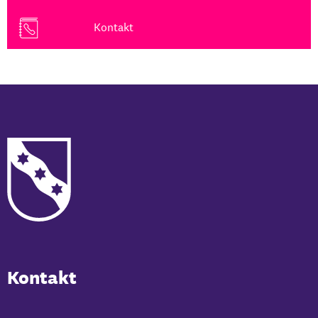
Kontakt
Kontakt