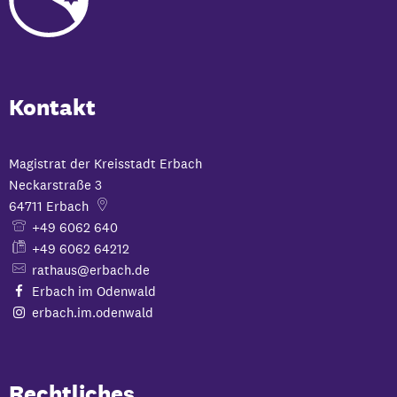
Kontakt
Magistrat der Kreisstadt Erbach
Neckarstraße 3
64711
Erbach
+49 6062 640
+49 6062 64212
rathaus@erbach.de
Erbach im Odenwald
erbach.im.odenwald
Rechtliches