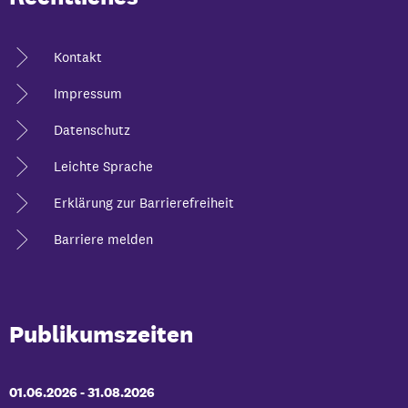
Kontakt
Impressum
Datenschutz
Leichte Sprache
Erklärung zur Barrierefreiheit
Barriere melden
Publikumszeiten
01.06.2026
-
bis
31.08.2026