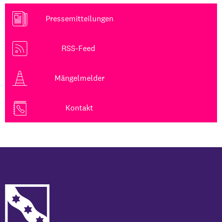
Pressemitteilungen
RSS-Feed
Mängelmelder
Kontakt