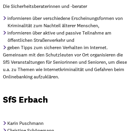
Die Sicherheitsberaterinnen und -berater
informieren über verschiedene Erscheinungsformen von
Kriminalität zum Nachteil älterer Menschen,
informieren über aktive und passive Teilnahme am
öffentlichen Straßenverkehr und
geben Tipps zum sicheren Verhalten im Internet.
Gemeinsam mit den Schutzleuten vor Ort organisieren die
SfS Veranstaltungen für Seniorinnen und Senioren, um diese
u.a. zu Themen wie Internetkriminalität und Gefahren beim
Onlinebanking aufzuklären.
SfS Erbach
Karin Puschmann
Christine Schönemann