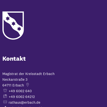
Kontakt
Magistrat der Kreisstadt Erbach
Neckarstraße 3
64711
Erbach
+49 6062 640
+49 6062 64212
rathaus@erbach.de