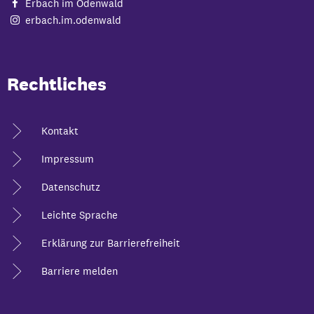
Erbach im Odenwald
erbach.im.odenwald
Rechtliches
Kontakt
Impressum
Datenschutz
Leichte Sprache
Erklärung zur Barrierefreiheit
Barriere melden