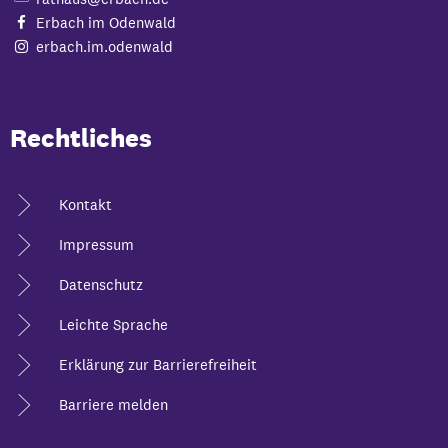
Erbach im Odenwald
erbach.im.odenwald
Rechtliches
Kontakt
Impressum
Datenschutz
Leichte Sprache
Erklärung zur Barrierefreiheit
Barriere melden