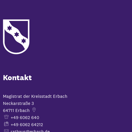
Kontakt
Magistrat der Kreisstadt Erbach
Neckarstraße 3
64711
Erbach
+49 6062 640
+49 6062 64212
rathaus@erbach.de