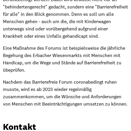
"behindertengerecht" gedacht, sondern eine "Barrierefreiheit
für alle" in den Blick genommen. Denn es soll um alle
Menschen gehen - auch um die, die mit Kinderwagen
unterwegs sind oder vorübergehend aufgrund einer
Krankheit oder eines Unfalls gehandicapt sind.
Eine Maßnahme des Forums ist beispielsweise die jährliche
Begehung des Erbacher Wiesenmarkts mit Menschen mit
Handicap, um die Wege und Stände auf Barrierefreiheit zu
übeprüfen.
Nachdem das Barrierefreie Forum coronabedingt ruhen
musste, wird es ab 2023 wieder regelmäßig
zusammenkommen, um die Wünsche und Anforderungen
von Menschen mit Beeinträchtigungen umsetzen zu können.
Kontakt