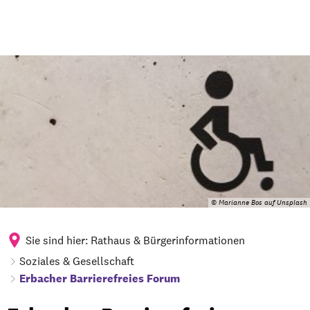
© Marianne Bos auf Unsplash
Sie sind hier:
Rathaus & Bürgerinformationen
Soziales & Gesellschaft
Erbacher Barrierefreies Forum