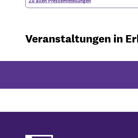
Zu allen Pressemitteilungen
Veranstaltungen in E