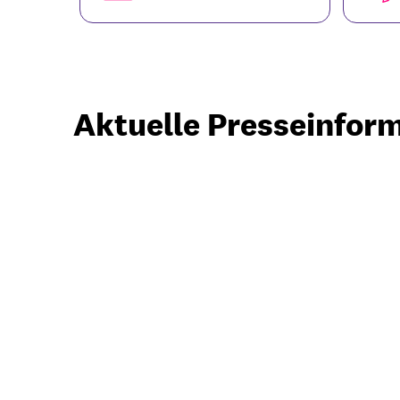
Aktuelle Presseinfor