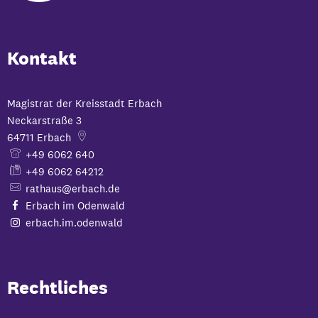
Kontakt
Magistrat der Kreisstadt Erbach
Neckarstraße 3
64711
Erbach
+49 6062 640
+49 6062 64212
rathaus@erbach.de
Erbach im Odenwald
erbach.im.odenwald
Rechtliches