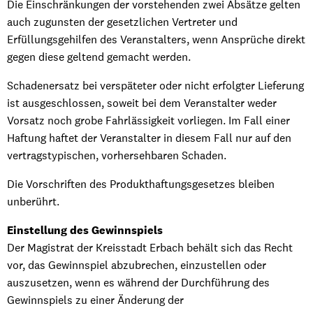
Die Einschränkungen der vorstehenden zwei Absätze gelten
auch zugunsten der gesetzlichen Vertreter und
Erfüllungsgehilfen des Veranstalters, wenn Ansprüche direkt
gegen diese geltend gemacht werden.
Schadenersatz bei verspäteter oder nicht erfolgter Lieferung
ist ausgeschlossen, soweit bei dem Veranstalter weder
Vorsatz noch grobe Fahrlässigkeit vorliegen. Im Fall einer
Haftung haftet der Veranstalter in diesem Fall nur auf den
vertragstypischen, vorhersehbaren Schaden.
Die Vorschriften des Produkthaftungsgesetzes bleiben
unberührt.
Einstellung des Gewinnspiels
Der Magistrat der Kreisstadt Erbach behält sich das Recht
vor, das Gewinnspiel abzubrechen, einzustellen oder
auszusetzen, wenn es während der Durchführung des
Gewinnspiels zu einer Änderung der