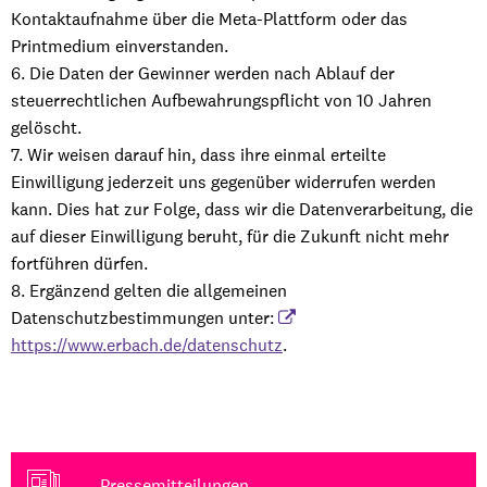
Kontaktaufnahme über die Meta-Plattform oder das
Printmedium einverstanden.
6. Die Daten der Gewinner werden nach Ablauf der
steuerrechtlichen Aufbewahrungspflicht von 10 Jahren
gelöscht.
7. Wir weisen darauf hin, dass ihre einmal erteilte
Einwilligung jederzeit uns gegenüber widerrufen werden
kann. Dies hat zur Folge, dass wir die Datenverarbeitung, die
auf dieser Einwilligung beruht, für die Zukunft nicht mehr
fortführen dürfen.
8. Ergänzend gelten die allgemeinen
Datenschutzbestimmungen unter:
https://www.erbach.de/datenschutz
.
Pressemitteilungen