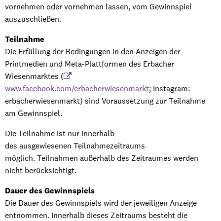
vornehmen oder vornehmen lassen, vom Gewinnspiel
auszuschließen.
Teilnahme
Die Erfüllung der Bedingungen in den Anzeigen der
Printmedien und Meta-Plattformen des Erbacher
Wiesenmarktes (
www.facebook.com/erbacherwiesenmarkt
; Instagram:
erbacherwiesenmarkt) sind Voraussetzung zur Teilnahme
am Gewinnspiel.
Die Teilnahme ist nur innerhalb
des ausgewiesenen Teilnahmezeitraums
möglich. Teilnahmen außerhalb des Zeitraumes werden
nicht berücksichtigt.
Dauer des Gewinnspiels
Die Dauer des Gewinnspiels wird der jeweiligen Anzeige
entnommen. Innerhalb dieses Zeitraums besteht die