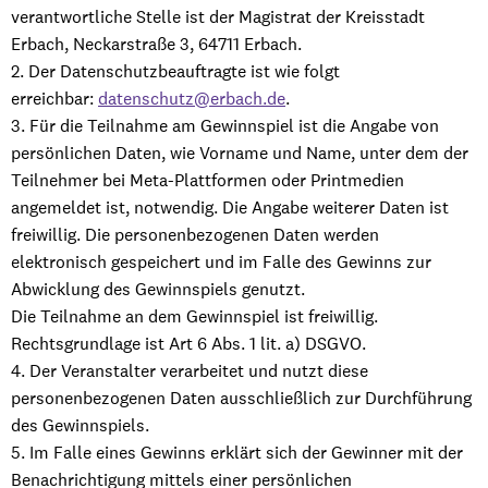
verantwortliche Stelle ist der Magistrat der Kreisstadt
Erbach, Neckarstraße 3, 64711 Erbach.
2. Der Datenschutzbeauftragte ist wie folgt
erreichbar:
datenschutz@erbach.de
.
3. Für die Teilnahme am Gewinnspiel ist die Angabe von
persönlichen Daten, wie Vorname und Name, unter dem der
Teilnehmer bei Meta-Plattformen oder Printmedien
angemeldet ist, notwendig. Die Angabe weiterer Daten ist
freiwillig. Die personenbezogenen Daten werden
elektronisch gespeichert und im Falle des Gewinns zur
Abwicklung des Gewinnspiels genutzt.
Die Teilnahme an dem Gewinnspiel ist freiwillig.
Rechtsgrundlage ist Art 6 Abs. 1 lit. a) DSGVO.
4. Der Veranstalter verarbeitet und nutzt diese
personenbezogenen Daten ausschließlich zur Durchführung
des Gewinnspiels.
5. Im Falle eines Gewinns erklärt sich der Gewinner mit der
Benachrichtigung mittels einer persönlichen