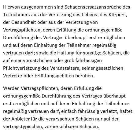
Hiervon ausgenommen sind Schadensersatzansprüche des
Teilnehmers aus der Verletzung des Lebens, des Körpers,
der Gesundheit oder aus der Verletzung von
Vertragspflichten, deren Erfüllung die ordnungsgemäße
Durchführung des Vertrages überhaupt erst ermöglichen
und auf deren Einhaltung der Teilnehmer regelmäßig
vertrauen darf; sowie die Haftung für sonstige Schäden, die
auf einer vorsätzlichen oder grob fahrlässigen
Pflichtverletzung des Veranstalters, seiner gesetzlichen
Vertreter oder Erfüllungsgehilfen beruhen.
Werden Vertragspflichten, deren Erfüllung die
ordnungsgemäße Durchführung des Vertrages überhaupt
erst ermöglichen und auf deren Einhaltung der Teilnehmer
regelmäßig vertrauen darf, einfach fahrlässig verletzt, haftet
der Anbieter für die verursachten Schäden nur auf den
vertragstypischen, vorhersehbaren Schaden.