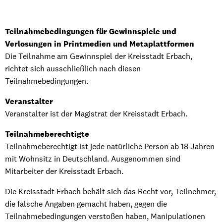
Teilnahmebedingungen für Gewinnspiele und
Verlosungen in Printmedien und Metaplattformen
Die Teilnahme am Gewinnspiel der Kreisstadt Erbach,
richtet sich ausschließlich nach diesen
Teilnahmebedingungen.
Veranstalter
Veranstalter ist der Magistrat der Kreisstadt Erbach.
Teilnahmeberechtigte
Teilnahmeberechtigt ist jede natürliche Person ab 18 Jahren
mit Wohnsitz in Deutschland. Ausgenommen sind
Mitarbeiter der Kreisstadt Erbach.
Die Kreisstadt Erbach behält sich das Recht vor, Teilnehmer,
die falsche Angaben gemacht haben, gegen die
Teilnahmebedingungen verstoßen haben, Manipulationen