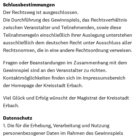
Schlussbestimmungen
Der Rechtsweg ist ausgeschlossen.
Die Durchführung des Gewinnspiels, das Rechtsverhältnis
zwischen Veranstalter und Teilnehmenden, sowie diese
Teilnahmeregeln einschließlich ihrer Auslegung unterstehen
ausschließlich dem deutschen Recht unter Ausschluss aller
Rechtsnormen, die in eine andere Rechtsordnung verweisen.
Fragen oder Beanstandungen im Zusammenhang mit dem
Gewinnspiel sind an den Veranstalter zu richten.
Kontaktmöglichkeiten finden sich im Impressumsbereich
der Homepage der Kreisstadt Erbach.
Viel Glück und Erfolg wünscht der Magistrat der Kreisstadt
Erbach.
Datenschutz
1. Die für die Erhebung, Verarbeitung und Nutzung
personenbezogener Daten im Rahmen des Gewinnspiels