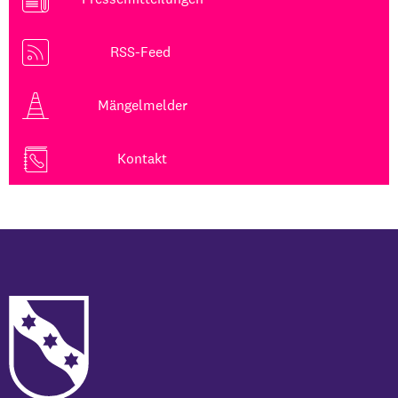
RSS-Feed
Mängelmelder
Kontakt