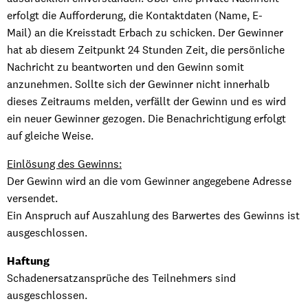
erfolgt die Aufforderung, die Kontaktdaten (Name, E-
Mail) an die Kreisstadt Erbach zu schicken. Der Gewinner
hat ab diesem Zeitpunkt 24 Stunden Zeit, die persönliche
Nachricht zu beantworten und den Gewinn somit
anzunehmen. Sollte sich der Gewinner nicht innerhalb
dieses Zeitraums melden, verfällt der Gewinn und es wird
ein neuer Gewinner gezogen. Die Benachrichtigung erfolgt
auf gleiche Weise.
Einlösung des Gewinns:
Der Gewinn wird an die vom Gewinner angegebene Adresse
versendet.
Ein Anspruch auf Auszahlung des Barwertes des Gewinns ist
ausgeschlossen.
Haftung
Schadenersatzansprüche des Teilnehmers sind
ausgeschlossen.