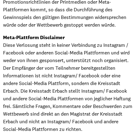
Promotionsrichtlinien der Printmedien oder Meta-
Plattformen kommt, so dass die Durchführung des
Gewinnspiels den gültigen Bestimmungen widersprechen
würde oder der Wettbewerb gestoppt werden würde.
Meta-Plattform Disclaimer
Diese Verlosung steht in keiner Verbindung zu Instagram /
Facebook oder anderen Social-Media Plattformen und wird
weder von ihnen gesponsert, unterstützt noch organisiert.
Der Empfänger der vom Teilnehmer bereitgestellten
Informationen ist nicht Instagram/ Facebook oder eine
andere Social-Media Plattform, sondern die Kreisstadt
Erbach. Die Kreisstadt Erbach stellt Instagram/ Facebook
und andere Social-Media Plattformen von jeglicher Haftung
frei. Sämtliche Fragen, Kommentare oder Beschwerden zum
Wettbewerb sind direkt an den Magistrat der Kreisstadt
Erbach und nicht an Instagram/ Facebook und andere
Social-Media Plattformen zu richten.