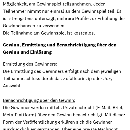
Möglichkeit, am Gewinnspiel teilzunehmen. Jeder
Teilnehmer nimmt nur einmal an dem Gewinnspiel teil. Es
ist strengstens untersagt, mehrere Profile zur Erhöhung der
Gewinnchancen zu verwenden.
Die Teilnahme am Gewinnspiel ist kostenlos.
Gewinn, Ermittlung und Benachrichtigung über den
Gewinn und Einlösung
Ermittlung des Gewinners:
Die Ermittlung des Gewinners erfolgt nach dem jeweiligen
Teilnahmeschluss durch das Zufallsprinzip oder Jury-
Auswahl.
Benachrichtigung über den Gewinn:
Die Gewinner werden mittels Privatnachricht (E-Mail, Brief,
Meta-Plattform) über den Gewinn benachrichtigt. Mit dieser
Form der Veröffentlichung erklären sich die Gewinner
ausdrücklich einverstanden. Über eine private Nachricht