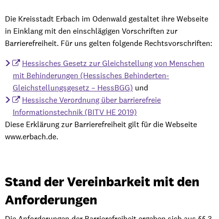
Barrierefreiheit
Die Kreisstadt Erbach im Odenwald gestaltet ihre Webseite
in Einklang mit den einschlägigen Vorschriften zur
Barrierefreiheit. Für uns gelten folgende Rechtsvorschriften:
Hessisches Gesetz zur Gleichstellung von Menschen
mit Behinderungen (Hessisches Behinderten-
Gleichstellungsgesetz – HessBGG)
und
Hessische Verordnung über barrierefreie
Informationstechnik (BITV HE 2019)
Diese Erklärung zur Barrierefreiheit gilt für die Webseite
www.erbach.de.
Stand der Vereinbarkeit mit den
Anforderungen
Die Anforderungen der Barrierefreiheit ergeben sich aus §§ 3