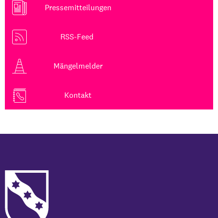
Pressemitteilungen
RSS-Feed
Mängelmelder
Kontakt