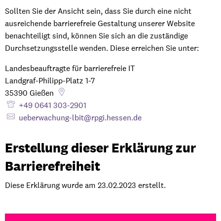
Sollten Sie der Ansicht sein, dass Sie durch eine nicht
ausreichende barrierefreie Gestaltung unserer Website
benachteiligt sind, können Sie sich an die zuständige
Durchsetzungsstelle wenden. Diese erreichen Sie unter:
Landesbeauftragte für barrierefreie IT
Landgraf-Philipp-Platz 1-7
35390
Gießen
+49 0641 303-2901
ueberwachung-lbit@rpgi.hessen.de
Erstellung dieser Erklärung zur
Barrierefreiheit
Diese Erklärung wurde am 23.02.2023 erstellt.