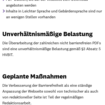
angeboten werden
Inhalte in Leichter Sprache und Gebärdensprache sind nur
an wenigen Stellen vorhanden
Unverhältnismäßige Belastung
Die Überarbeitung der zahlreichen nicht barrierefreien PDFs
sind eine unverhältnismäßige Belastung gemäß §3 Absatz 5
HVBIT.
Geplante Maßnahmen
Die Verbesserung der Barrierefreiheit als eine ständige
Anpassung der Webseite sowohl von technischer als auch
von redaktioneller Seite ist Teil der regelmäßigen
Redaktionsarbeit.