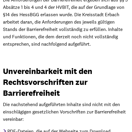
Absätze 1 bis 4 und 4 der HVBIT, die auf der Grundlage von
§14 des HessBGG erlassen wurde. Die Kreisstadt Erbach
arbeitet daran, die Anforderungen des jeweils gültigen
Stands der Barrierefreiheit vollständig zu erfüllen. Inhalte
und Funktionen, die dem derzeit noch nicht vollständig
entsprechen, sind nachfolgend aufgeführt.
Unvereinbarkeit mit den
Rechtsvorschriften zur
Barrierefreiheit
Die nachstehend aufgeführten Inhalte sind nicht mit den
einschlägigen gesetzlichen Vorschriften zur Barrierefreiheit
vereinbar:
PDF-Dateien, die auf der Webseite zum Download