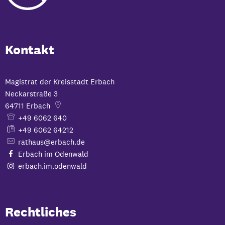
Kontakt
Magistrat der Kreisstadt Erbach
Neckarstraße 3
64711
Erbach
+49 6062 640
+49 6062 64212
rathaus@erbach.de
Erbach im Odenwald
erbach.im.odenwald
Rechtliches