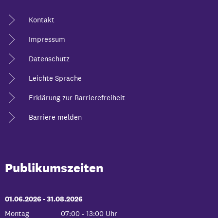
Kontakt
Impressum
Datenschutz
Leichte Sprache
Erklärung zur Barrierefreiheit
Barriere melden
Publikumszeiten
01.06.2026
-
bis
31.08.2026
Montag
07:00
-
13:00
Uhr