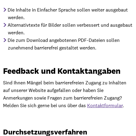
Die Inhalte in Einfacher Sprache sollen weiter ausgebaut
werden.
Alternativtexte für Bilder sollen verbessert und ausgebaut
werden.
Die zum Download angebotenen PDF-Dateien sollen
zunehmend barrierefrei gestaltet werden.
Feedback und Kontaktangaben
Sind Ihnen Mängel beim barrierefreien Zugang zu Inhalten
auf unserer Website aufgefallen oder haben Sie
Anmerkungen sowie Fragen zum barrierefreien Zugang?
Melden Sie sich gerne bei uns über das
Kontaktformular
.
Durchsetzungsverfahren