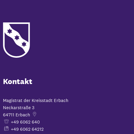
Kontakt
Magistrat der Kreisstadt Erbach
Neckarstraße 3
64711
Erbach
+49 6062 640
+49 6062 64212