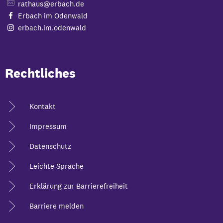
rathaus@erbach.de
Erbach im Odenwald
erbach.im.odenwald
Rechtliches
Kontakt
Impressum
Datenschutz
Leichte Sprache
Erklärung zur Barrierefreiheit
Barriere melden