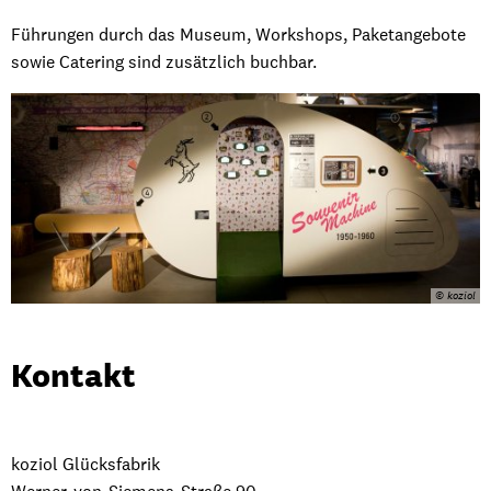
Führungen durch das Museum, Workshops, Paketangebote
sowie Catering sind zusätzlich buchbar.
© koziol
Kontakt
koziol Glücksfabrik