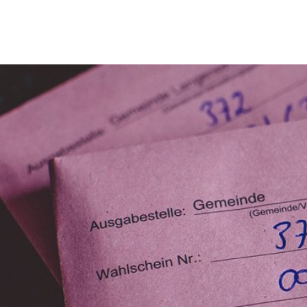
Erbach & Stadtteile