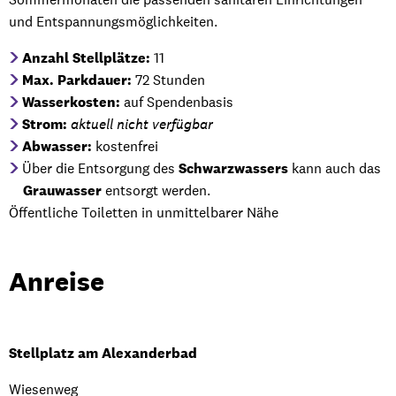
und Entspannungsmöglichkeiten.
Anzahl Stellplätze:
11
Max. Parkdauer:
72 Stunden
Wasserkosten:
auf Spendenbasis
Strom:
aktuell nicht verfügbar
Abwasser:
kostenfrei
Über die Entsorgung des
Schwarzwassers
kann auch das
Grauwasser
entsorgt werden.
Öffentliche Toiletten in unmittelbarer Nähe
Anreise
Stellplatz am Alexanderbad
Wiesenweg