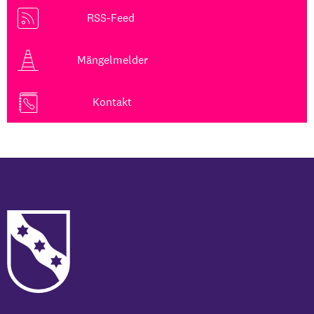
RSS-Feed
Mängelmelder
Kontakt