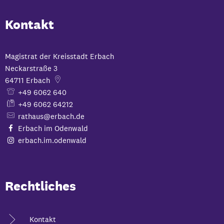
Kontakt
Magistrat der Kreisstadt Erbach
Neckarstraße 3
64711
Erbach
+49 6062 640
+49 6062 64212
rathaus@erbach.de
Erbach im Odenwald
erbach.im.odenwald
Rechtliches
Kontakt