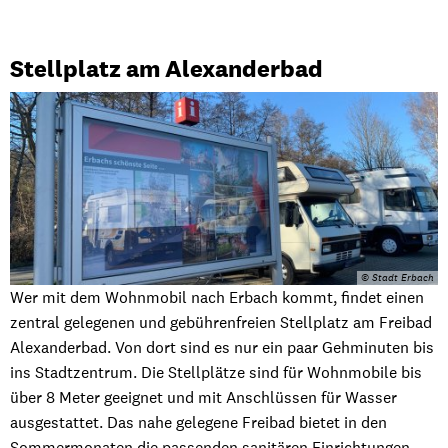
Stellplatz am Alexanderbad
© Stadt Erbach
Wer mit dem Wohnmobil nach Erbach kommt, findet einen
zentral gelegenen und gebührenfreien Stellplatz am Freibad
Alexanderbad. Von dort sind es nur ein paar Gehminuten bis
ins Stadtzentrum. Die Stellplätze sind für Wohnmobile bis
über 8 Meter geeignet und mit Anschlüssen für Wasser
ausgestattet. Das nahe gelegene Freibad bietet in den
Sommermonaten die passenden sanitären Einrichtungen