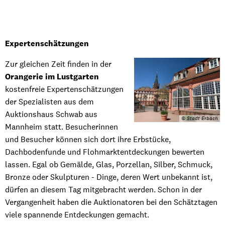
Expertenschätzungen
Zur gleichen Zeit finden in der
Orangerie im Lustgarten
kostenfreie Expertenschätzungen
der Spezialisten aus dem
Auktionshaus Schwab aus
© Stadt Erbach
Mannheim statt. Besucherinnen
und Besucher können sich dort ihre Erbstücke,
Dachbodenfunde und Flohmarktentdeckungen bewerten
lassen. Egal ob Gemälde, Glas, Por­zellan, Silber, Schmuck,
Bronze oder Skulpturen - Dinge, deren Wert unbekannt ist,
dürfen an diesem Tag mitgebracht werden. Schon in der
Vergangenheit haben die Auktionatoren bei den Schätztagen
viele spannende Entdeckungen gemacht.