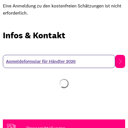
Eine Anmeldung zu den kostenfreien Schätzungen ist nicht
erforderlich.
Infos & Kontakt
Anmeldeformular für Händler 2026
Suchergebnisse werden gela
Pressemitteilungen