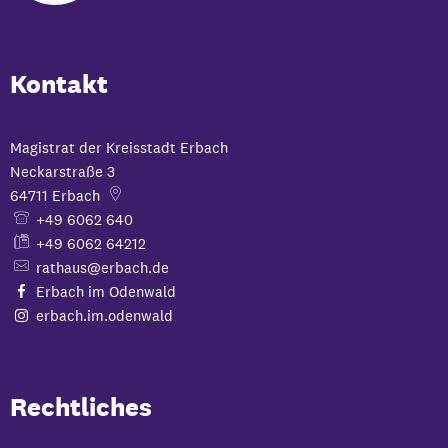
Kontakt
Magistrat der Kreisstadt Erbach
Neckarstraße 3
64711
Erbach
+49 6062 640
+49 6062 64212
rathaus@erbach.de
Erbach im Odenwald
erbach.im.odenwald
Rechtliches