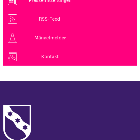
RSS-Feed
Mängelmelder
Kontakt