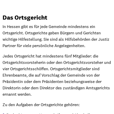
&
Schiedsamt
Das Ortsgericht
In Hessen gibt es für jede Gemeinde mindestens ein
Ortsgericht. Ortsgerichte geben Bürgern und Gerichten
wichtige Hilfestellung. Sie sind als Hilfsbehörden der Justiz
Partner für viele persönliche Angelegenheiten.
Jedes Ortsgericht hat mindestens fünf Mitglieder: die
Ortsgerichtsvorsteherin oder den Ortsgerichtsvorsteher und
vier Ortsgerichtsschöffen. Ortsgerichtsmitglieder sind
Ehrenbeamte, die auf Vorschlag der Gemeinde von der
Präsidentin oder dem Präsidenten beziehungsweise der
Direktorin oder dem Direktor des zuständigen Amtsgerichts
ernannt werden.
Zu den Aufgaben der Ortsgerichte gehören: