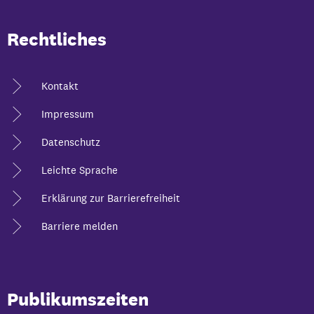
Rechtliches
Kontakt
Impressum
Datenschutz
Leichte Sprache
Erklärung zur Barrierefreiheit
Barriere melden
Publikumszeiten