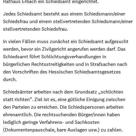
Rathaus Erbach ein Schiedsamt eingerichtet.
Jedes Schiedsamt besteht aus einem Schiedsmann/einer
Schiedsfrau und einem stellvertretenden Schiedsmann/einer
stellvertretenden Schiedsfrau.
In vielen Fällen muss zunächst ein Schiedsamt aufgesucht
werden, bevor ein Zivilgericht angerufen werden darf. Das
Schiedsamt führt Schlichtungsverhandlungen in
bürgerlichen Rechtsstreitigkeiten und in Strafsachen nach
den Vorschriften des Hessischen Schiedsamtsgesetzes
durch.
Schiedsämter arbeiten nach dem Grundsatz „schlichten
statt richten“. Ziel ist es, eine gütliche Einigung zwischen
den Parteien zu erreichen. Die Schiedspersonen arbeiten
ehrenamtlich. Die rechtsuchenden Bürger/innen haben
lediglich geringe Verfahrens- und Sachkosten
(Dokumentenpauschale, bare Auslagen usw.) zu zahlen.