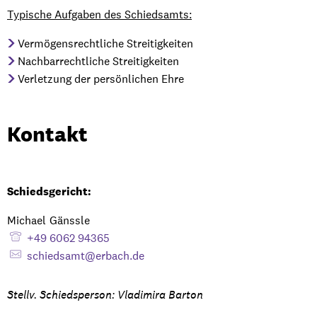
Typische Aufgaben des Schiedsamts:
Vermögensrechtliche Streitigkeiten
Nachbarrechtliche Streitigkeiten
Verletzung der persönlichen Ehre
Kontakt
Schiedsgericht:
Michael
Gänssle
Michael Gänssle
+49 6062 94365
schiedsamt@erbach.de
Stellv. Schiedsperson: Vladimira Barton