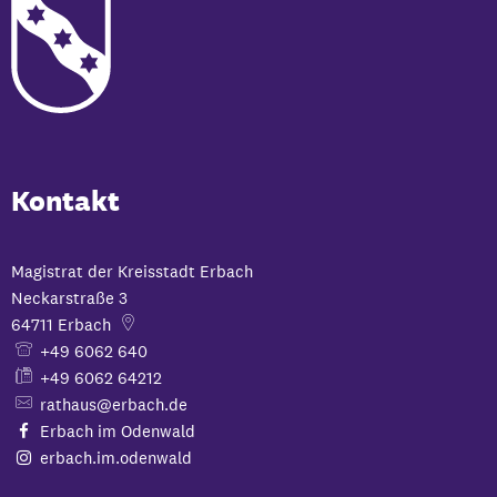
Kontakt
Magistrat der Kreisstadt Erbach
Neckarstraße 3
64711
Erbach
+49 6062 640
+49 6062 64212
rathaus@erbach.de
Erbach im Odenwald
erbach.im.odenwald