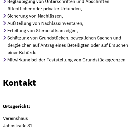
Beglaubigung von Unterschriften und Abschriften
öffentlicher oder privater Urkunden,
Sicherung von Nachlässen,
Aufstellung von Nachlassinventaren,
Erteilung von Sterbefallsanzeigen,
Schätzung von Grundstücken, beweglichen Sachen und
dergleichen auf Antrag eines Beteiligten oder auf Ersuchen
einer Behörde
Mitwirkung bei der Feststellung von Grundstücksgrenzen
Kontakt
Ortsgericht:
Vereinshaus
Jahnstraße 31