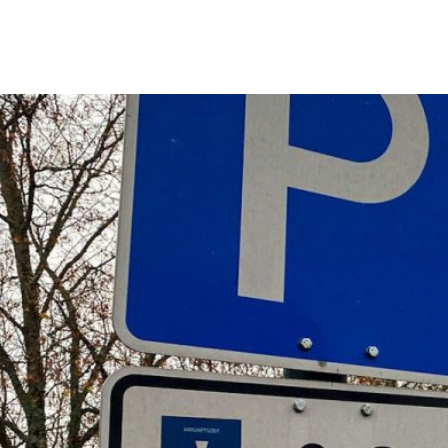
Erbach & Stadtteile