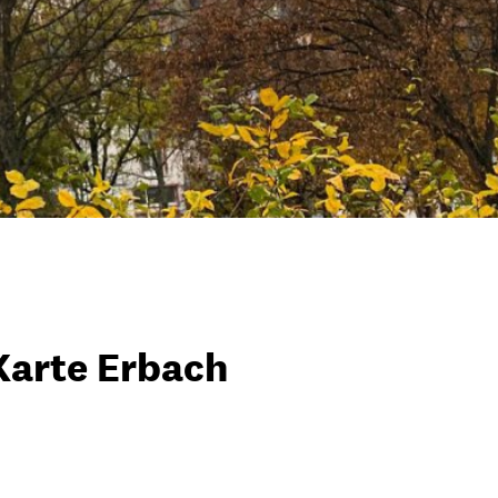
Karte Erbach