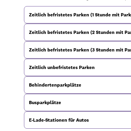
Zeitlich befristetes Parken (1 Stunde mit Par
Zeitlich befristetes Parken (2 Stunden mit P
Zeitlich befristetes Parken (3 Stunden mit P
Zeitlich unbefristetes Parken
Behindertenparkplätze
Busparkplätze
E-Lade-Stationen für Autos