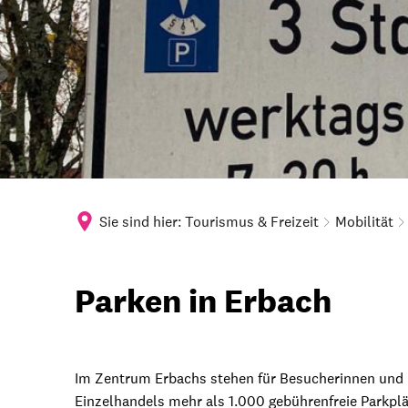
Sie sind hier:
Tourismus & Freizeit
Mobilität
Parken
Parken in Erbach
Im Zentrum Erbachs stehen für Besucherinnen und
Einzelhandels mehr als 1.000 gebührenfreie Parkplä