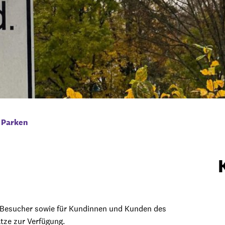
Parken
 Besucher sowie für Kundinnen und Kunden des
tze zur Verfügung.