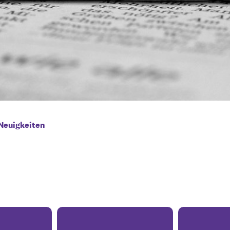
Neuigkeiten