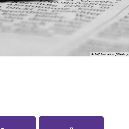
© Ralf Ruppert auf Pixabay