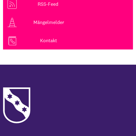
RSS-Feed
Mängelmelder
Kontakt