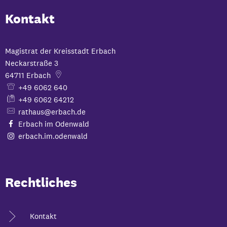
Kontakt
Magistrat der Kreisstadt Erbach
Neckarstraße 3
64711
Erbach
+49 6062 640
+49 6062 64212
rathaus@erbach.de
Erbach im Odenwald
erbach.im.odenwald
Rechtliches
Kontakt