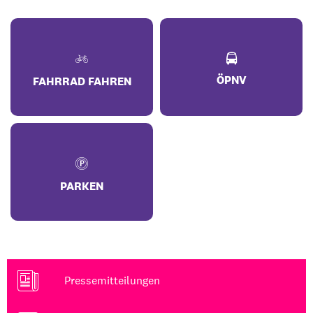
ÖPNV
FAHRRAD FAHREN
PARKEN
Pressemitteilungen