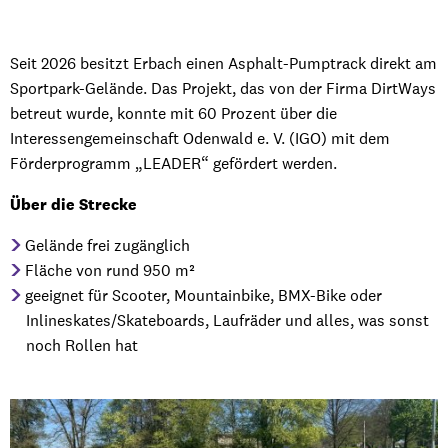
Seit 2026 besitzt Erbach einen Asphalt-Pumptrack direkt am
Sportpark-Gelände. Das Projekt, das von der Firma DirtWays
betreut wurde, konnte mit 60 Prozent über die
Interessengemeinschaft Odenwald e. V. (IGO) mit dem
Förderprogramm „LEADER“ gefördert werden.
Über die Strecke
Gelände frei zugänglich
Fläche von rund 950 m²
geeignet für Scooter, Mountainbike, BMX-Bike oder
Inlineskates/Skateboards, Laufräder und alles, was sonst
noch Rollen hat