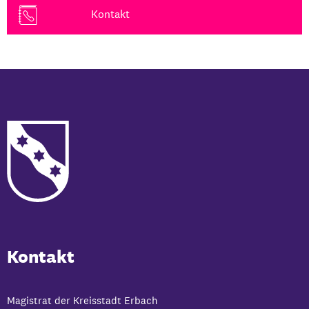
Kontakt
Kontakt
Magistrat der Kreisstadt Erbach