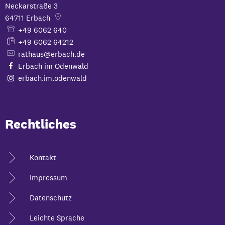
Neckarstraße 3
64711
Erbach
+49 6062 640
+49 6062 64212
rathaus@erbach.de
Erbach im Odenwald
erbach.im.odenwald
Rechtliches
Kontakt
Impressum
Datenschutz
Leichte Sprache