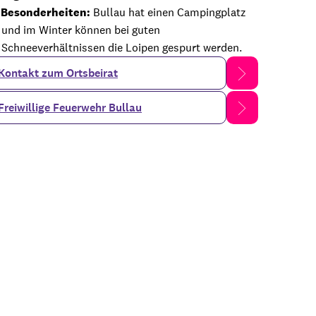
Besonderheiten:
Bullau hat einen Campingplatz
und im Winter können bei guten
Schneeverhältnissen die Loipen gespurt werden.
Kontakt zum Ortsbeirat
Freiwillige Feuerwehr Bullau