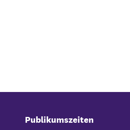
Publikumszeiten