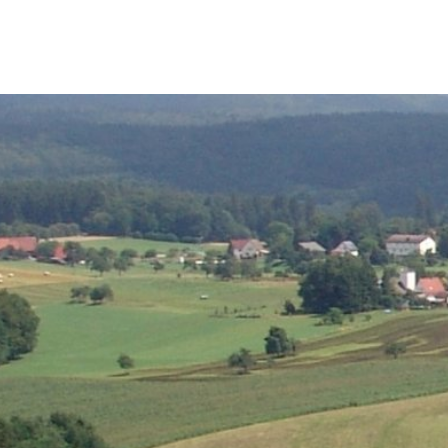
Erbach & Stadtteile