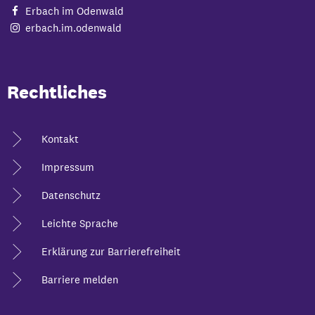
Erbach im Odenwald
erbach.im.odenwald
Rechtliches
Kontakt
Impressum
Datenschutz
Leichte Sprache
Erklärung zur Barrierefreiheit
Barriere melden