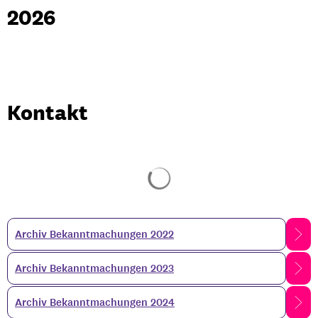
2026
Kontakt
Suchergebnisse werden gela
Archiv Bekanntmachungen 2022
Archiv Bekanntmachungen 2023
Archiv Bekanntmachungen 2024