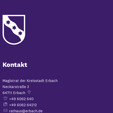
Kontakt
Magistrat der Kreisstadt Erbach
Neckarstraße 3
64711
Erbach
+49 6062 640
+49 6062 64212
rathaus@erbach.de