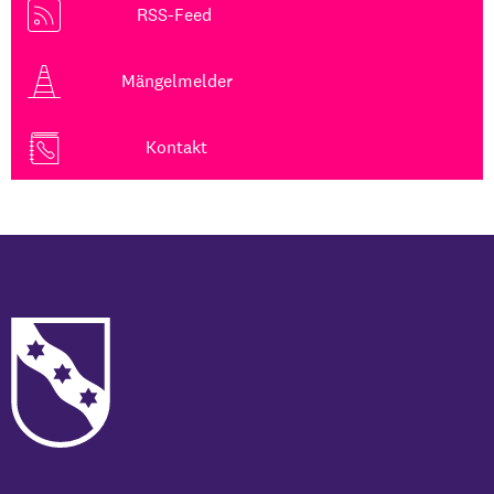
RSS-Feed
Mängelmelder
Kontakt