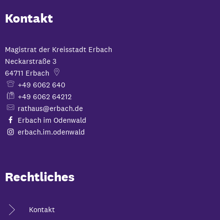
Kontakt
Magistrat der Kreisstadt Erbach
Neckarstraße 3
64711
Erbach
+49 6062 640
+49 6062 64212
rathaus@erbach.de
Erbach im Odenwald
erbach.im.odenwald
Rechtliches
Kontakt