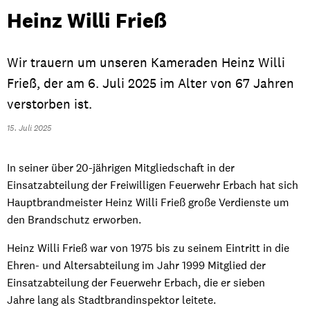
Heinz Willi Frieß
Wir trauern um unseren Kameraden Heinz Willi
Frieß, der am 6. Juli 2025 im Alter von 67 Jahren
verstorben ist.
15. Juli 2025
In seiner über 20-jährigen Mitgliedschaft in der
Einsatzabteilung der Freiwilligen Feuerwehr Erbach hat sich
Hauptbrandmeister Heinz Willi Frieß große Verdienste um
den Brandschutz erworben.
Heinz Willi Frieß war von 1975 bis zu seinem Eintritt in die
Ehren- und Altersabteilung im Jahr 1999 Mitglied der
Einsatzabteilung der Feuerwehr Erbach, die er sieben
Jahre lang als Stadtbrandinspektor leitete.