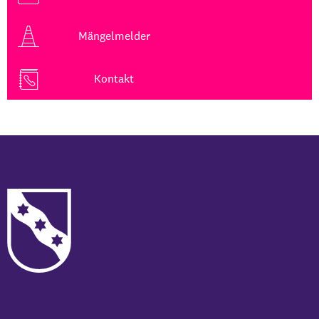
Mängelmelder
Kontakt