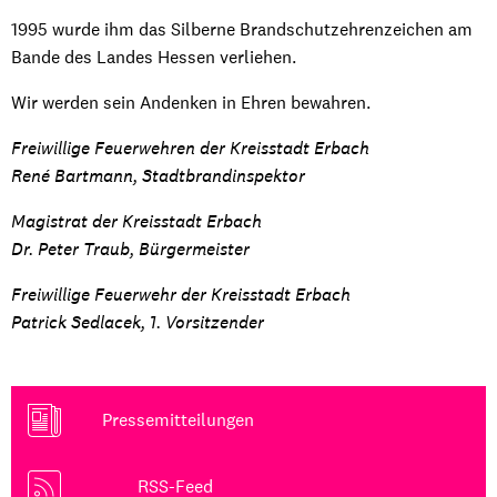
1995 wurde ihm das Silberne Brandschutzehrenzeichen am
Bande des Landes Hessen verliehen.
Wir werden sein Andenken in Ehren bewahren.
Freiwillige Feuerwehren der Kreisstadt Erbach
René Bartmann, Stadtbrandinspektor
Magistrat der Kreisstadt Erbach
Dr. Peter Traub, Bürgermeister
Freiwillige Feuerwehr der Kreisstadt Erbach
Patrick Sedlacek, 1. Vorsitzender
Pressemitteilungen
RSS-Feed