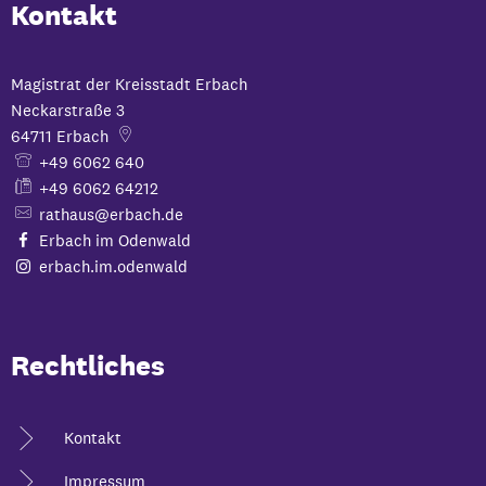
Kontakt
Magistrat der Kreisstadt Erbach
Neckarstraße 3
64711
Erbach
+49 6062 640
+49 6062 64212
rathaus@erbach.de
Erbach im Odenwald
erbach.im.odenwald
Rechtliches
Kontakt
Impressum