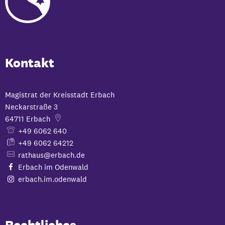
Kontakt
Magistrat der Kreisstadt Erbach
Neckarstraße 3
64711
Erbach
+49 6062 640
+49 6062 64212
rathaus@erbach.de
Erbach im Odenwald
erbach.im.odenwald
Rechtliches