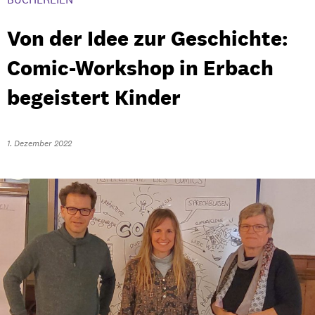
Von der Idee zur Geschichte:
Comic-Workshop in Erbach
begeistert Kinder
1. Dezember 2022