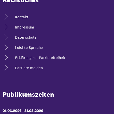
Kontakt
Impressum
Datenschutz
Leichte Sprache
Erklärung zur Barrierefreiheit
Barriere melden
Publikumszeiten
01.06.2026
-
bis
31.08.2026