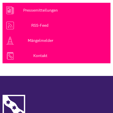
Pressemitteilungen
RSS-Feed
Mängelmelder
Kontakt