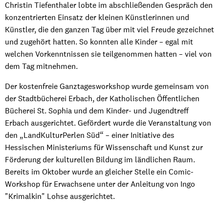
Christin Tiefenthaler lobte im abschließenden Gespräch den
konzentrierten Einsatz der kleinen Künstlerinnen und
Künstler, die den ganzen Tag über mit viel Freude gezeichnet
und zugehört hatten. So konnten alle Kinder – egal mit
welchen Vorkenntnissen sie teilgenommen hatten – viel von
dem Tag mitnehmen.
Der kostenfreie Ganztagesworkshop wurde gemeinsam von
der Stadtbücherei Erbach, der Katholischen Öffentlichen
Bücherei St. Sophia und dem Kinder- und Jugendtreff
Erbach ausgerichtet. Gefördert wurde die Veranstaltung von
den „LandKulturPerlen Süd“ – einer Initiative des
Hessischen Ministeriums für Wissenschaft und Kunst zur
Förderung der kulturellen Bildung im ländlichen Raum.
Bereits im Oktober wurde an gleicher Stelle ein Comic-
Workshop für Erwachsene unter der Anleitung von Ingo
"Krimalkin" Lohse ausgerichtet.