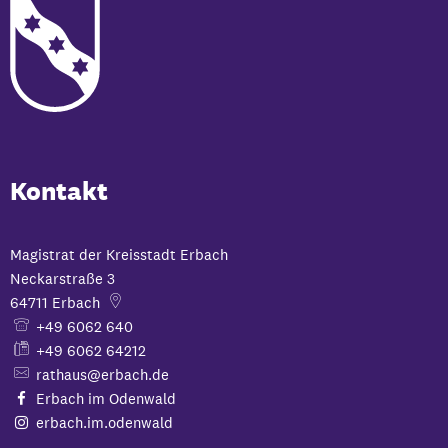
Kontakt
Magistrat der Kreisstadt Erbach
Neckarstraße 3
64711
Erbach
+49 6062 640
+49 6062 64212
rathaus@erbach.de
Erbach im Odenwald
erbach.im.odenwald