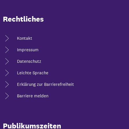
Rechtliches
Kontakt
Impressum
Datenschutz
Leichte Sprache
Erklärung zur Barrierefreiheit
Barriere melden
Publikumszeiten