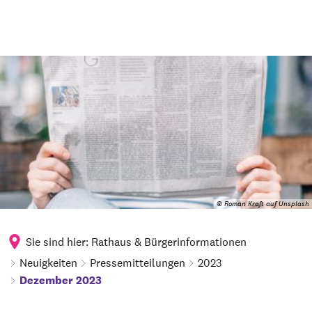
© Roman Kraft auf Unsplash
Sie sind hier:
Rathaus & Bürgerinformationen
Neuigkeiten
Pressemitteilungen
2023
Dezember 2023