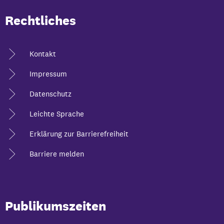
Rechtliches
Kontakt
Impressum
Datenschutz
Leichte Sprache
Erklärung zur Barrierefreiheit
Barriere melden
Publikumszeiten