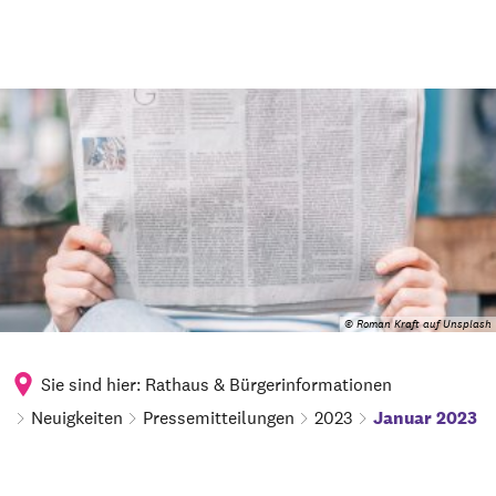
© Roman Kraft auf Unsplash
Sie sind hier:
Rathaus & Bürgerinformationen
Neuigkeiten
Pressemitteilungen
2023
Januar 2023
Januar