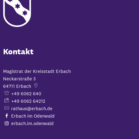
Kontakt
Magistrat der Kreisstadt Erbach
Neckarstraße 3
64711
Erbach
+49 6062 640
+49 6062 64212
rathaus@erbach.de
Erbach im Odenwald
erbach.im.odenwald