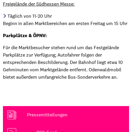
Freigelände der Südhessen Messe:
Täglich von 11-20 Uhr
Beginn in allen Marktbereichen am ersten Freitag um 15 Uhr
Parkplätze & ÖPNV:
Für die Marktbesucher stehen rund um das Festgelände
Parkplätze zur Verfügung; Autofahrer folgen der
entsprechenden Beschilderung. Der Bahnhof liegt etwa 10
Gehminuten vom Marktgelände entfernt. Odenwaldmobil
bietet außerdem umfangreiche Bus-Sonderverkehre an.
Pressemitteilungen