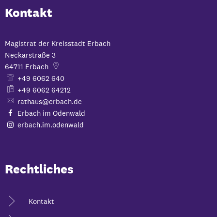
Kontakt
Magistrat der Kreisstadt Erbach
Neckarstraße 3
64711
Erbach
+49 6062 640
+49 6062 64212
rathaus@erbach.de
Erbach im Odenwald
erbach.im.odenwald
Rechtliches
Kontakt