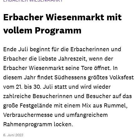
Erbacher Wiesenmarkt mit
vollem Programm
Ende Juli beginnt für die Erbacherinnen und
Erbacher die liebste Jahreszeit, wenn der
Erbacher Wiesenmarkt seine Tore öffnet. In
diesem Jahr findet Südhessens größtes Volksfest
vom 21. bis 30. Juli statt und wird wieder
zahlreiche Besucherinnen und Besucher auf das
große Festgelände mit einem Mix aus Rummel,
Verbrauchermesse und umfangreichem
Rahmenprogramm locken.
6. Juni 2023