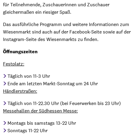
für Teilnehmende, Zuschauerinnen und Zuschauer
gleichermaßen ein riesiger Spaß.
Das ausführliche Programm und weitere Informationen zum
Wiesenmarkt sind auch auf der Facebook-Seite sowie auf der
Instagram-Seite des Wiesenmarkts zu finden.
Öffnungszeiten
Festplatz:
Täglich von 11-3 Uhr
Ende am letzten Markt-Sonntag um 24 Uhr
Händlerstraßen:
Täglich von 11-22.30 Uhr (bei Feuerwerken bis 23 Uhr)
Messehallen der Südhessen Messe:
Montags bis samstags 13-22 Uhr
Sonntags 11-22 Uhr