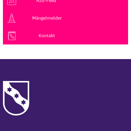
RSS-Feed
Mängelmelder
Kontakt