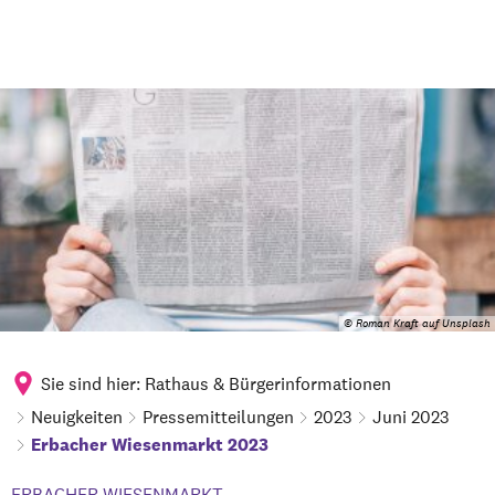
© Roman Kraft auf Unsplash
Sie sind hier:
Rathaus & Bürgerinformationen
Neuigkeiten
Pressemitteilungen
2023
Juni 2023
Erbacher Wiesenmarkt 2023
ERBACHER WIESENMARKT