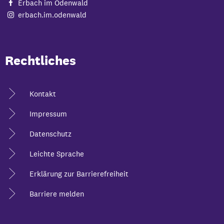
Erbach im Odenwald
erbach.im.odenwald
Rechtliches
Kontakt
Impressum
Datenschutz
Leichte Sprache
Erklärung zur Barrierefreiheit
Barriere melden