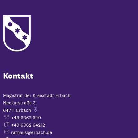
Kontakt
Magistrat der Kreisstadt Erbach
Neckarstraße 3
64711
Erbach
+49 6062 640
+49 6062 64212
rathaus@erbach.de