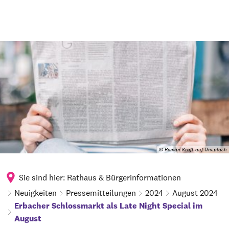
© Roman Kraft auf Unsplash
Sie sind hier:
Rathaus & Bürgerinformationen
Neuigkeiten
Pressemitteilungen
2024
August 2024
Erbacher Schlossmarkt als Late Night Special im
August