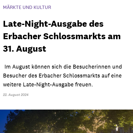
MÄRKTE UND KULTUR
Late-Night-Ausgabe des
Erbacher Schlossmarkts am
31. August
Im August können sich die Besucherinnen und
Besucher des Erbacher Schlossmarkts auf eine
weitere Late-Night-Ausgabe freuen.
22. August 2024