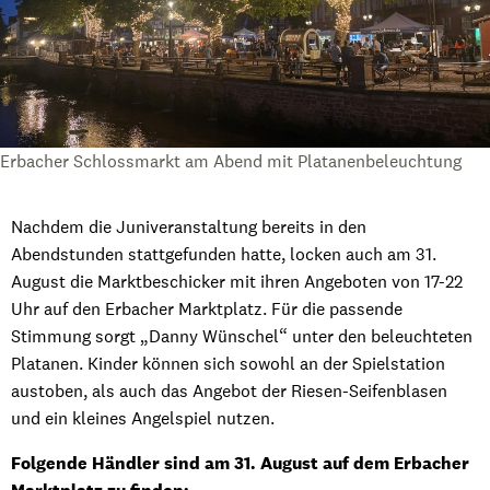
Erbacher Schlossmarkt am Abend mit Platanenbeleuchtung
Nachdem die Juniveranstaltung bereits in den
Abendstunden stattgefunden hatte, locken auch am 31.
August die Marktbeschicker mit ihren Angeboten von 17-22
Uhr auf den Erbacher Marktplatz. Für die passende
Stimmung sorgt „Danny Wünschel“ unter den beleuchteten
Platanen. Kinder können sich sowohl an der Spielstation
austoben, als auch das Angebot der Riesen-Seifenblasen
und ein kleines Angelspiel nutzen.
Folgende Händler sind am 31. August auf dem Erbacher