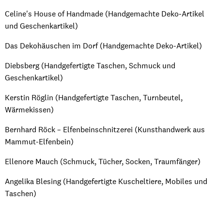
Celine's House of Handmade (Handgemachte Deko-Artikel
und Geschenkartikel)
Das Dekohäuschen im Dorf (Handgemachte Deko-Artikel)
Diebsberg (Handgefertigte Taschen, Schmuck und
Geschenkartikel)
Kerstin Röglin (Handgefertigte Taschen, Turnbeutel,
Wärmekissen)
Bernhard Röck – Elfenbeinschnitzerei (Kunsthandwerk aus
Mammut-Elfenbein)
Ellenore Mauch (Schmuck, Tücher, Socken, Traumfänger)
Angelika Blesing (Handgefertigte Kuscheltiere, Mobiles und
Taschen)