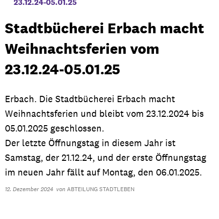
23.12.24-05.01.25
Stadtbücherei Erbach macht
Weihnachtsferien vom
23.12.24-05.01.25
Erbach. Die Stadtbücherei Erbach macht
Weihnachtsferien und bleibt vom 23.12.2024 bis
05.01.2025 geschlossen.
Der letzte Öffnungstag in diesem Jahr ist
Samstag, der 21.12.24, und der erste Öffnungstag
im neuen Jahr fällt auf Montag, den 06.01.2025.
12. Dezember 2024
von
ABTEILUNG STADTLEBEN