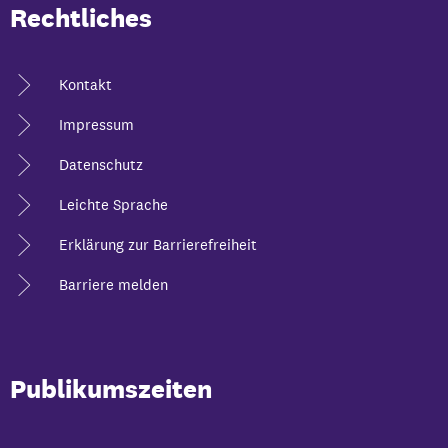
Rechtliches
Kontakt
Impressum
Datenschutz
Leichte Sprache
Erklärung zur Barrierefreiheit
Barriere melden
Publikumszeiten