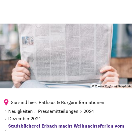
© Roman Kraft auf Unsplash
Sie sind hier:
Rathaus & Bürgerinformationen
Neuigkeiten
Pressemitteilungen
2024
Dezember 2024
Stadtbücherei Erbach macht Weihnachtsferien vom