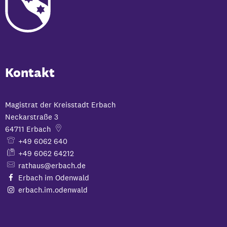
Kontakt
Magistrat der Kreisstadt Erbach
Neckarstraße 3
64711
Erbach
+49 6062 640
+49 6062 64212
rathaus@erbach.de
Erbach im Odenwald
erbach.im.odenwald