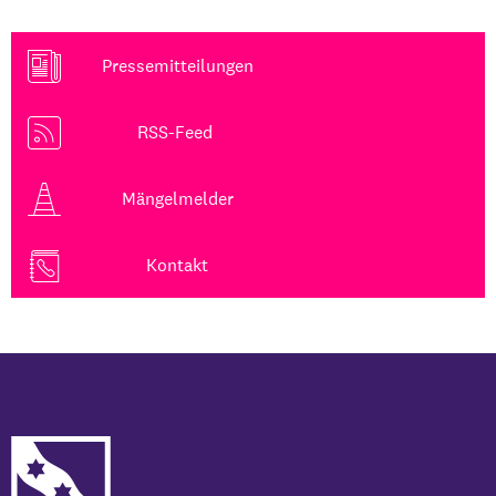
Pressemitteilungen
RSS-Feed
Mängelmelder
Kontakt