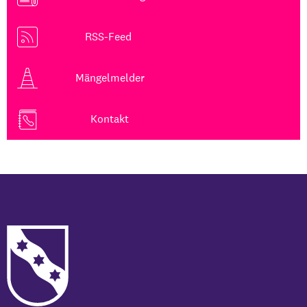
RSS-Feed
Mängelmelder
Kontakt