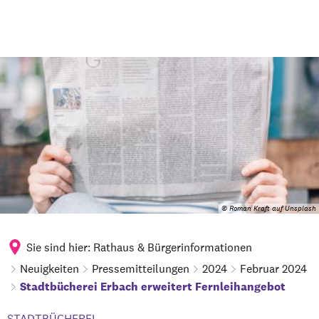
© Roman Kraft auf Unsplash
Sie sind hier:
Rathaus & Bürgerinformationen
Neuigkeiten
Pressemitteilungen
2024
Februar 2024
Stadtbücherei Erbach erweitert Fernleihangebot
STADTBÜCHEREI