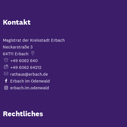
Kontakt
Magistrat der Kreisstadt Erbach
Neckarstraße 3
64711
Erbach
+49 6062 640
+49 6062 64212
rathaus@erbach.de
Erbach im Odenwald
erbach.im.odenwald
Rechtliches