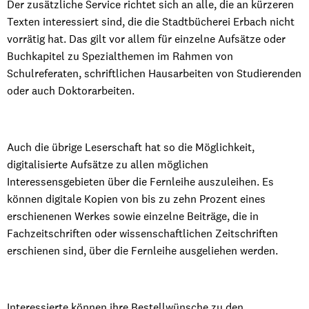
Der zusätzliche Service richtet sich an alle, die an kürzeren
Texten interessiert sind, die die Stadtbücherei Erbach nicht
vorrätig hat. Das gilt vor allem für einzelne Aufsätze oder
Buchkapitel zu Spezialthemen im Rahmen von
Schulreferaten, schriftlichen Hausarbeiten von Studierenden
oder auch Doktorarbeiten.
Auch die übrige Leserschaft hat so die Möglichkeit,
digitalisierte Aufsätze zu allen möglichen
Interessensgebieten über die Fernleihe auszuleihen. Es
können digitale Kopien von bis zu zehn Prozent eines
erschienenen Werkes sowie einzelne Beiträge, die in
Fachzeitschriften oder wissenschaftlichen Zeitschriften
erschienen sind, über die Fernleihe ausgeliehen werden.
Interessierte können ihre Bestellwünsche zu den