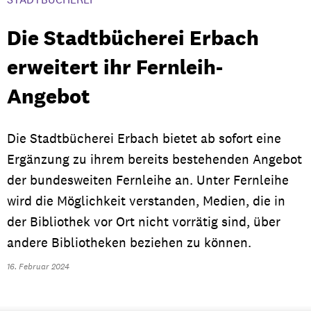
Die Stadtbücherei Erbach
erweitert ihr Fernleih-
Angebot
Die Stadtbücherei Erbach bietet ab sofort eine
Ergänzung zu ihrem bereits bestehenden Angebot
der bundesweiten Fernleihe an. Unter Fernleihe
wird die Möglichkeit verstanden, Medien, die in
der Bibliothek vor Ort nicht vorrätig sind, über
andere Bibliotheken beziehen zu können.
16. Februar 2024