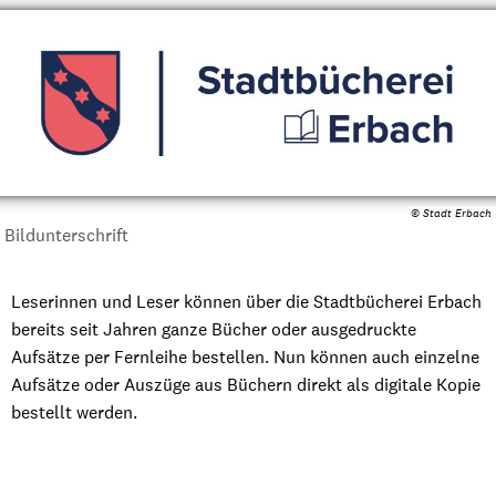
© Stadt Erbach
Bildunterschrift
Leserinnen und Leser können über die Stadtbücherei Erbach
bereits seit Jahren ganze Bücher oder ausgedruckte
Aufsätze per Fernleihe bestellen. Nun können auch einzelne
Aufsätze oder Auszüge aus Büchern direkt als digitale Kopie
bestellt werden.