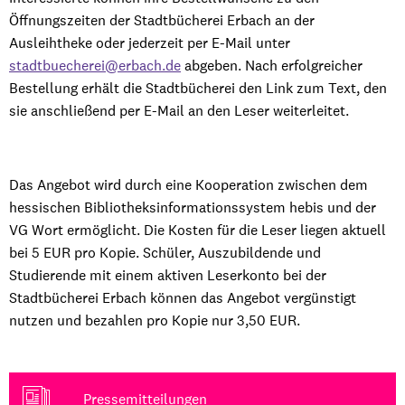
Öffnungszeiten der Stadtbücherei Erbach an der
Ausleihtheke oder jederzeit per E-Mail unter
stadtbuecherei@erbach.de
abgeben. Nach erfolgreicher
Bestellung erhält die Stadtbücherei den Link zum Text, den
sie anschließend per E-Mail an den Leser weiterleitet.
Das Angebot wird durch eine Kooperation zwischen dem
hessischen Bibliotheksinformationssystem hebis und der
VG Wort ermöglicht. Die Kosten für die Leser liegen aktuell
bei 5 EUR pro Kopie. Schüler, Auszubildende und
Studierende mit einem aktiven Leserkonto bei der
Stadtbücherei Erbach können das Angebot vergünstigt
nutzen und bezahlen pro Kopie nur 3,50 EUR.
Pressemitteilungen