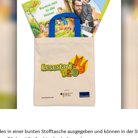
den in einer bunten Stofftasche ausgegeben und können in der 