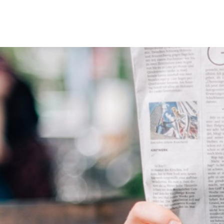
Erbach & Stadtteile