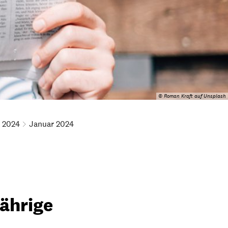
© Roman Kraft auf Unsplash
2024
Januar 2024
jährige