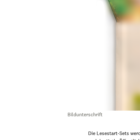
Bildunterschrift
Die Lesestart-Sets wer