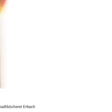
Stadtbücherei Erbach