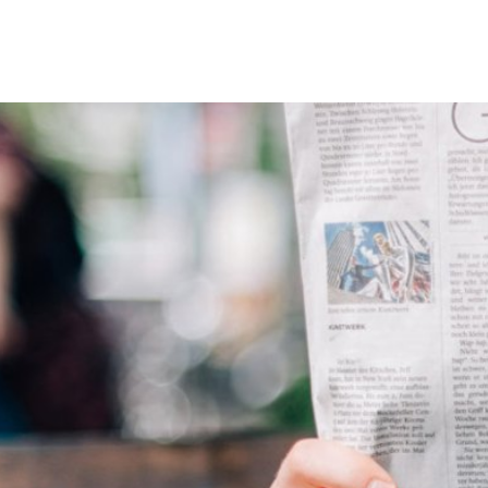
Erbach & Stadtteile