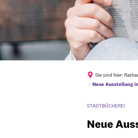
Sie sind hier:
Ratha
Neue Ausstellung i
STADTBÜCHEREI
Neue Auss