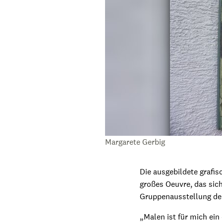
Margarete Gerbig
Die ausgebildete grafis
großes Oeuvre, das sich
Gruppenausstellung de
„Malen ist für mich ein