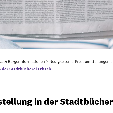
us & Bürgerinformationen
Neuigkeiten
Pressemitteilungen
n der Stadtbücherei Erbach
tellung in der Stadtbücher