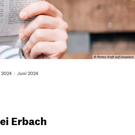
© Roman Kraft auf Unsplash
2024
Juni 2024
ei Erbach