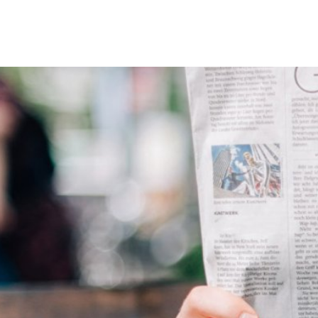
Erbach & Stadtteile