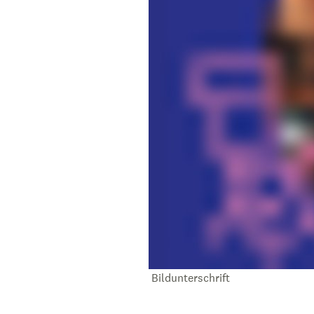
Bildunterschrift