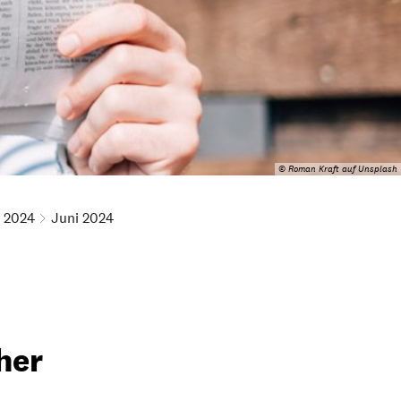
© Roman Kraft auf Unsplash
2024
Juni 2024
her