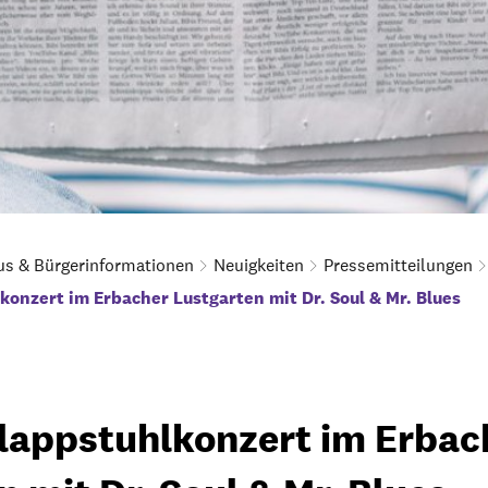
us & Bürgerinformationen
Neuigkeiten
Pressemitteilungen
konzert im Erbacher Lustgarten mit Dr. Soul & Mr. Blues
lappstuhlkonzert im Erbac