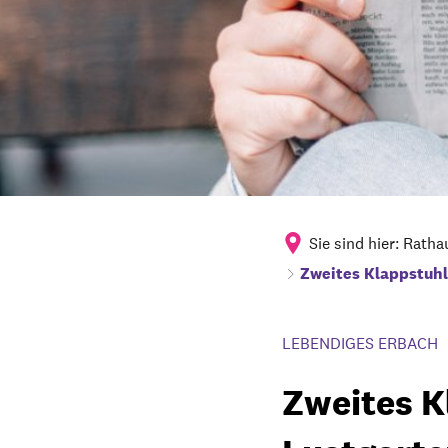
Sie sind hier:
Ratha
Zweites Klappstuhl
LEBENDIGES ERBACH
Zweites K