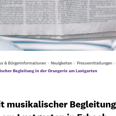
us & Bürgerinformationen
Neuigkeiten
Pressemitteilungen
ischer Begleitung in der Orangerie am Lustgarten
t musikalischer Begleitung