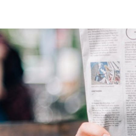
Erbach & Stadtteile