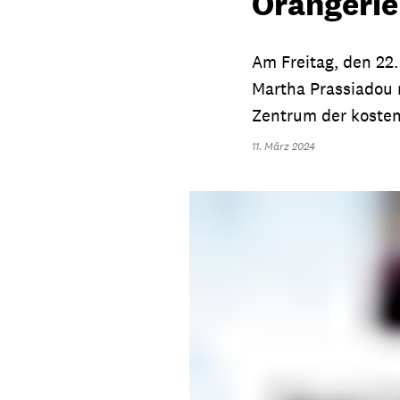
Orangerie
Am Freitag, den 22.
Martha Prassiadou 
Zentrum der kosten
11. März 2024