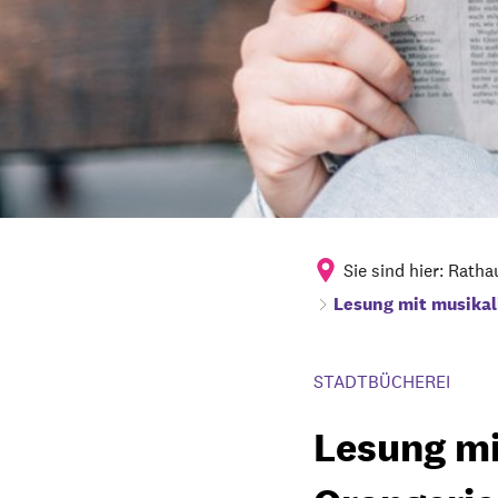
Sie sind hier:
Ratha
Lesung mit musikal
STADTBÜCHEREI
Lesung mi