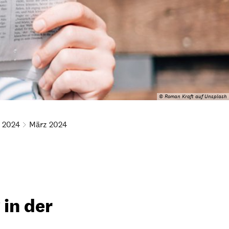
© Roman Kraft auf Unsplash
2024
März 2024
 in der