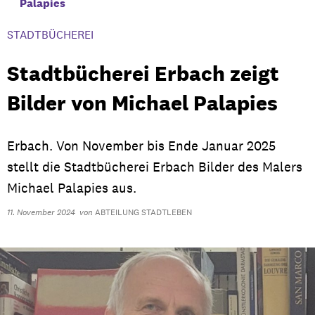
Palapies
STADTBÜCHEREI
Stadtbücherei Erbach zeigt
Bilder von Michael Palapies
Erbach. Von November bis Ende Januar 2025
stellt die Stadtbücherei Erbach Bilder des Malers
Michael Palapies aus.
11. November 2024
von
ABTEILUNG STADTLEBEN