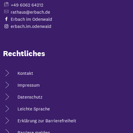
+49 6062 64212
rathaus@erbach.de
Erbach im Odenwald
erbach.im.odenwald
Rechtliches
Kontakt
Impressum
Datenschutz
Leichte Sprache
Erklärung zur Barrierefreiheit
Barriere melden