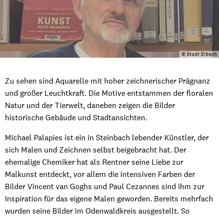
© Stadt Erbach
Zu sehen sind Aquarelle mit hoher zeichnerischer Prägnanz
und großer Leuchtkraft. Die Motive entstammen der floralen
Natur und der Tierwelt, daneben zeigen die Bilder
historische Gebäude und Stadtansichten.
Michael Palapies ist ein in Steinbach lebender Künstler, der
sich Malen und Zeichnen selbst beigebracht hat. Der
ehemalige Chemiker hat als Rentner seine Liebe zur
Malkunst entdeckt, vor allem die intensiven Farben der
Bilder Vincent van Goghs und Paul Cezannes sind ihm zur
Inspiration für das eigene Malen geworden. Bereits mehrfach
wurden seine Bilder im Odenwaldkreis ausgestellt. So