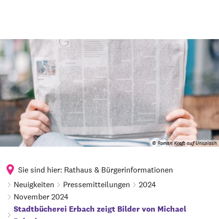
© Roman Kraft auf Unsplash
Sie sind hier:
Rathaus & Bürgerinformationen
Neuigkeiten
Pressemitteilungen
2024
November 2024
Stadtbücherei Erbach zeigt Bilder von Michael