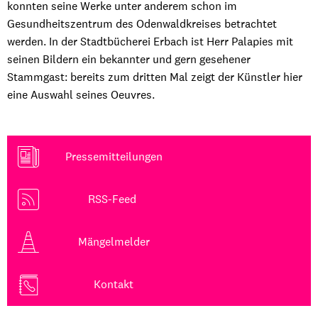
konnten seine Werke unter anderem schon im
Gesundheitszentrum des Odenwaldkreises betrachtet
werden. In der Stadtbücherei Erbach ist Herr Palapies mit
seinen Bildern ein bekannter und gern gesehener
Stammgast: bereits zum dritten Mal zeigt der Künstler hier
eine Auswahl seines Oeuvres.
Pressemitteilungen
RSS-Feed
Mängelmelder
Kontakt