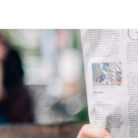
Erbach & Stadtteile