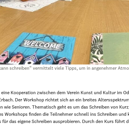
kann schreiben“ vermittelt viele Tipps, um in angenehmer Atmo
 eine Kooperation zwischen dem Verein Kunst und Kultur im Od
Erbach. Der Workshop richtet sich an ein breites Altersspektr
 wie Senioren. Thematisch geht es um das Schreiben von Kurz
s Workshops finden die Teilnehmer schnell ins Schreiben und
 für das eigene Schreiben ausprobieren. Durch den Kurs führt d