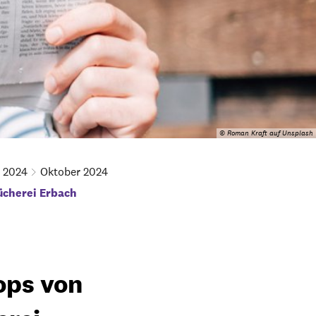
© Roman Kraft auf Unsplash
2024
Oktober 2024
ücherei Erbach
ops von