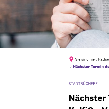
Sie sind hier:
Ratha
Nächster Termin de
STADTBÜCHEREI
Nächster 