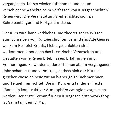
vergangenen Jahres wieder aufnehmen und es um
verschiedene Aspekte beim Verfassen von Kurzgeschichten
gehen wird. Die Veranstaltungsreihe richtet sich an
Schreibanfänger und Fortgeschrittene.
Der Kurs wird handwerkliches und theoretisches Wissen
zum Schreiben von Kurzgeschichten vermitteln. Alle Genres
wie zum Beispiel Krimis, Liebesgeschichten sind
willkommen, aber auch das literarische Verarbeiten und
Gestalten von eigenen Erlebnissen, Erfahrungen und
Erinnerungen. Es werden andere Themen als im vergangenen
Jahr behandelt und vermittelt, sodass sich der Kurs in
gleicher Wiese an neue wie an bisherige Teilnehmerinnen
und Teilnehmer richtet. Die im Kurs entstandenen Texte
können in konstruktiver Atmosphäre zwanglos vorgelesen
werden. Der erste Termin für den Kurzgeschichtenworkshop
ist Samstag, den 17. Mai.