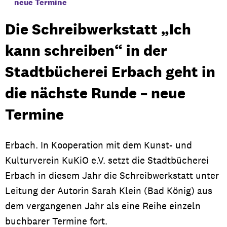
neue Termine
Die Schreibwerkstatt „Ich
kann schreiben“ in der
Stadtbücherei Erbach geht in
die nächste Runde – neue
Termine
Erbach. In Kooperation mit dem Kunst- und
Kulturverein KuKiO e.V. setzt die Stadtbücherei
Erbach in diesem Jahr die Schreibwerkstatt unter
Leitung der Autorin Sarah Klein (Bad König) aus
dem vergangenen Jahr als eine Reihe einzeln
buchbarer Termine fort.