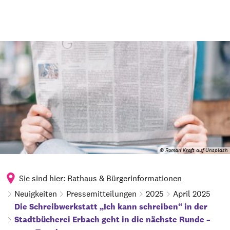
© Roman Kraft auf Unsplash
Sie sind hier:
Rathaus & Bürgerinformationen
Neuigkeiten
Pressemitteilungen
2025
April 2025
Die Schreibwerkstatt „Ich kann schreiben“ in der
Stadtbücherei Erbach geht in die nächste Runde –