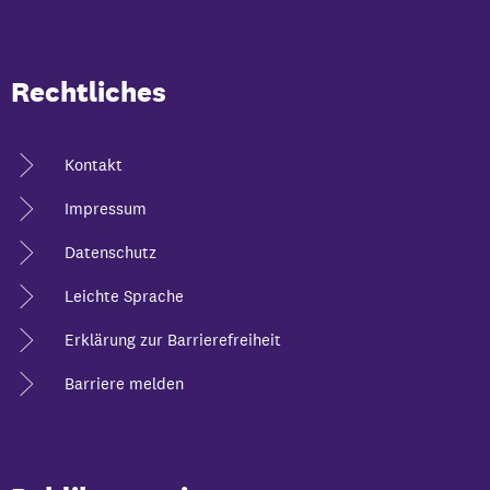
Rechtliches
Kontakt
Impressum
Datenschutz
Leichte Sprache
Erklärung zur Barrierefreiheit
Barriere melden