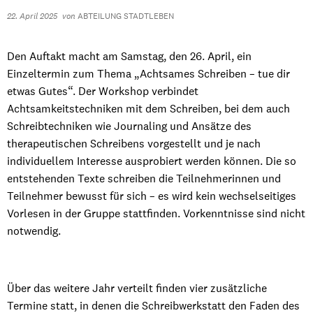
22. April 2025
von
ABTEILUNG STADTLEBEN
Den Auftakt macht am Samstag, den 26. April, ein
Einzeltermin zum Thema „Achtsames Schreiben – tue dir
etwas Gutes“. Der Workshop verbindet
Achtsamkeitstechniken mit dem Schreiben, bei dem auch
Schreibtechniken wie Journaling und Ansätze des
therapeutischen Schreibens vorgestellt und je nach
individuellem Interesse ausprobiert werden können. Die so
entstehenden Texte schreiben die Teilnehmerinnen und
Teilnehmer bewusst für sich – es wird kein wechselseitiges
Vorlesen in der Gruppe stattfinden. Vorkenntnisse sind nicht
notwendig.
Über das weitere Jahr verteilt finden vier zusätzliche
Termine statt, in denen die Schreibwerkstatt den Faden des