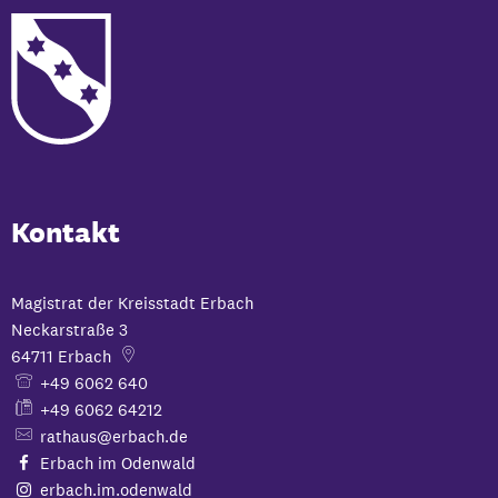
Kontakt
Magistrat der Kreisstadt Erbach
Neckarstraße 3
64711
Erbach
+49 6062 640
+49 6062 64212
rathaus@erbach.de
Erbach im Odenwald
erbach.im.odenwald