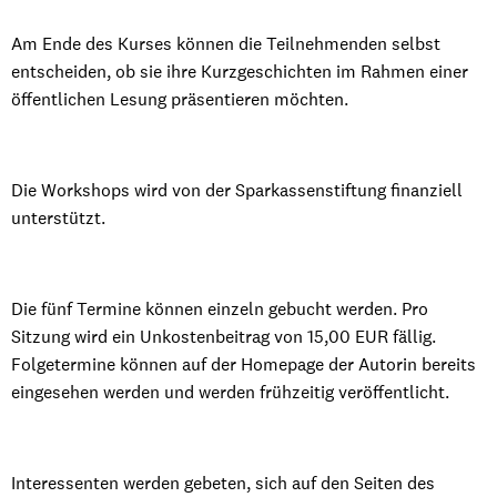
Am Ende des Kurses können die Teilnehmenden selbst
entscheiden, ob sie ihre Kurzgeschichten im Rahmen einer
öffentlichen Lesung präsentieren möchten.
Die Workshops wird von der Sparkassenstiftung finanziell
unterstützt.
Die fünf Termine können einzeln gebucht werden. Pro
Sitzung wird ein Unkostenbeitrag von 15,00 EUR fällig.
Folgetermine können auf der Homepage der Autorin bereits
eingesehen werden und werden frühzeitig veröffentlicht.
Interessenten werden gebeten, sich auf den Seiten des