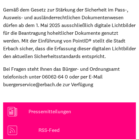
Gemäß dem Gesetz zur Stärkung der Sicherheit im Pass-,
Ausweis- und ausländerrechtlichen Dokumentenwesen
dürfen ab dem 1. Mai 2025 ausschließlich digitale Lichtbilder
für die Beantragung hoheitlicher Dokumente genutzt
werden. Mit der Einführung von PointID® stellt die Stadt
Erbach sicher, dass die Erfassung dieser digitalen Lichtbilder
den aktuellen Sicherheitsstandards entspricht.
Bei Fragen steht Ihnen das Bürger- und Ordnungsamt
telefonisch unter 06062-64 0 oder per E-Mail
buergerservice@erbach.de zur Verfügung
Pressemitteilungen
RSS-Feed