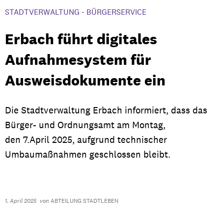
STADTVERWALTUNG - BÜRGERSERVICE
Erbach führt digitales
Aufnahmesystem für
Ausweisdokumente ein
Die Stadtverwaltung Erbach informiert, dass das
Bürger- und Ordnungsamt am Montag,
den 7.April 2025, aufgrund technischer
Umbaumaßnahmen geschlossen bleibt.
1. April 2025
von
ABTEILUNG STADTLEBEN