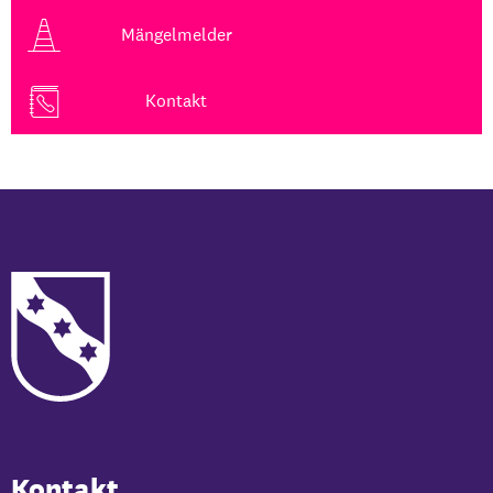
Mängelmelder
Kontakt
Kontakt