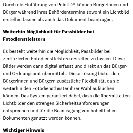
Durch die Einführung von PointID® können Bürgerinnen und
Bürger während ihres Behördentermins sowohl ein Lichtbild
erstellen lassen als auch das Dokument beantragen.
Weiterhin Möglichkeit für Passbilder bei
Fotodienstleistern
Es besteht weiterhin die Möglichkeit, Passbilder bei
zertifizierten Fotodienstleistern erstellen zu lassen. Diese
Bilder werden dann digital erfasst und direkt an das Bürger-
und Ordnungsamt übermittelt. Diese Lösung bietet den
Bürgerinnen und Bürgern zusätzliche Flexibilität, da sie
weiterhin den Fotodienstleister ihrer Wahl aufsuchen
können. Das System garantiert dabei, dass die übermittelten
Lichtbilder den strengen Sicherheitsanforderungen
entsprechen und für die Beantragung von hoheitlichen
Dokumenten genutzt werden können.
Wichtiger Hinweis