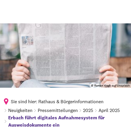
© Roman Kraft auf Unsplash
Sie sind hier:
Rathaus & Bürgerinformationen
Neuigkeiten
Pressemitteilungen
2025
April 2025
Erbach führt digitales Aufnahmesystem für
Ausweisdokumente ein