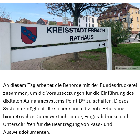
© Stadt Erbach
An diesem Tag arbeitet die Behörde mit der Bundesdruckerei
zusammen, um die Voraussetzungen für die Einführung des
digitalen Aufnahmesystems PointID® zu schaffen. Dieses
System ermöglicht die sichere und effiziente Erfassung
biometrischer Daten wie Lichtbilder, Fingerabdrücke und
Unterschriften für die Beantragung von Pass- und
Ausweisdokumenten.