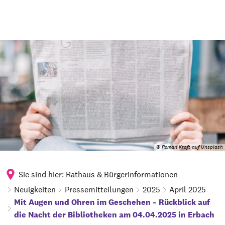
© Roman Kraft auf Unsplash
Sie sind hier:
Rathaus & Bürgerinformationen
Neuigkeiten
Pressemitteilungen
2025
April 2025
Mit Augen und Ohren im Geschehen – Rückblick auf
die Nacht der Bibliotheken am 04.04.2025 in Erbach