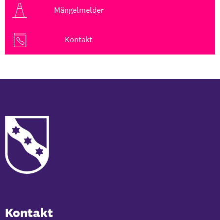
Mängelmelder
Kontakt
Kontakt