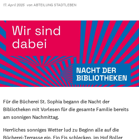
17. April 2025
von
ABTEILUNG STADTLEBEN
Für die Bücherei St. Sophia begann die Nacht der
Bibliotheken mit Vorlesen für die gesamte Familie bereits
am sonnigen Nachmittag.
Herrliches sonniges Wetter lud zu Beginn alle auf die
Bücherei-Terrasse ein. Ein Eis schlecken, im Hof Roller