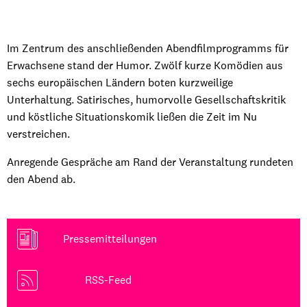
Im Zentrum des anschließenden Abendfilmprogramms für
Erwachsene stand der Humor. Zwölf kurze Komödien aus
sechs europäischen Ländern boten kurzweilige
Unterhaltung. Satirisches, humorvolle Gesellschaftskritik
und köstliche Situationskomik ließen die Zeit im Nu
verstreichen.
Anregende Gespräche am Rand der Veranstaltung rundeten
den Abend ab.
Pressemitteilungen
RSS-Feed