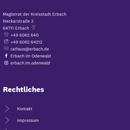
Magistrat der Kreisstadt Erbach
Neckarstraße 3
64711
Erbach
+49 6062 640
+49 6062 64212
rathaus@erbach.de
Erbach im Odenwald
erbach.im.odenwald
Rechtliches
Kontakt
Impressum