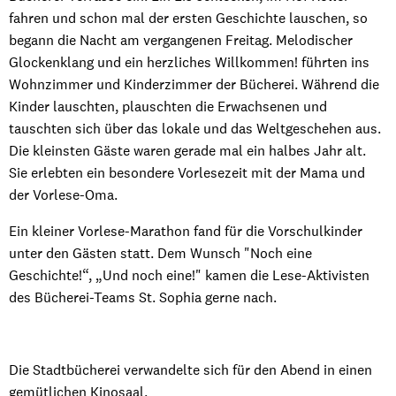
fahren und schon mal der ersten Geschichte lauschen, so
begann die Nacht am vergangenen Freitag. Melodischer
Glockenklang und ein herzliches Willkommen! führten ins
Wohnzimmer und Kinderzimmer der Bücherei. Während die
Kinder lauschten, plauschten die Erwachsenen und
tauschten sich über das lokale und das Weltgeschehen aus.
Die kleinsten Gäste waren gerade mal ein halbes Jahr alt.
Sie erlebten ein besondere Vorlesezeit mit der Mama und
der Vorlese-Oma.
Ein kleiner Vorlese-Marathon fand für die Vorschulkinder
unter den Gästen statt. Dem Wunsch "Noch eine
Geschichte!“, „Und noch eine!" kamen die Lese-Aktivisten
des Bücherei-Teams St. Sophia gerne nach.
Die Stadtbücherei verwandelte sich für den Abend in einen
gemütlichen Kinosaal.