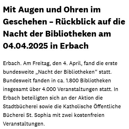
Mit Augen und Ohren im
Geschehen – Rückblick auf die
Nacht der Bibliotheken am
04.04.2025 in Erbach
Erbach. Am Freitag, den 4. April, fand die erste
bundesweite „Nacht der Bibliotheken“ statt.
Bundesweit fanden in ca. 1.800 Bibliotheken
insgesamt über 4.000 Veranstaltungen statt. In
Erbach beteiligten sich an der Aktion die
Stadtbücherei sowie die Katholische Öffentliche
Bücherei St. Sophia mit zwei kostenfreien
Veranstaltungen.