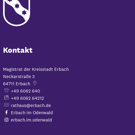
Kontakt
Magistrat der Kreisstadt Erbach
Neckarstraße 3
64711
Erbach
+49 6062 640
+49 6062 64212
rathaus@erbach.de
Erbach im Odenwald
erbach.im.odenwald