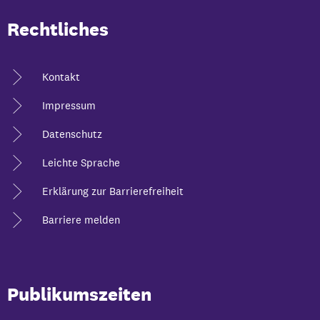
Rechtliches
Kontakt
Impressum
Datenschutz
Leichte Sprache
Erklärung zur Barrierefreiheit
Barriere melden
Publikumszeiten