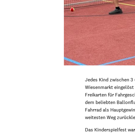
Jedes Kind zwischen 3 
Wiesenmarkt eingelöst 
Freikarten für Fahrgesc
dem beliebten Ballonflu
Fahrrad als Hauptgewin
weitesten Weg zurückle
Das Kinderspielfest wa