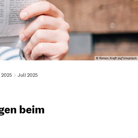
© Roman Kraft auf Unsplash
2025
Juli 2025
ugen beim