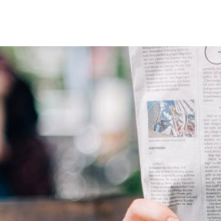
Erbach & Stadtteile