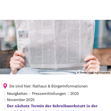
© Roman Kraft auf Unsplash
Sie sind hier:
Rathaus & Bürgerinformationen
Neuigkeiten
Pressemitteilungen
2025
November 2025
Der nächste Termin der Schreibwerkstatt in der