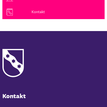
Kontakt
Kontakt