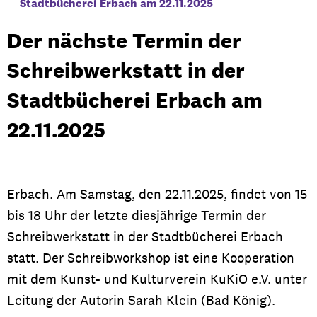
Stadtbücherei Erbach am 22.11.2025
Der nächste Termin der
Schreibwerkstatt in der
Stadtbücherei Erbach am
22.11.2025
Erbach. Am Samstag, den 22.11.2025, findet von 15
bis 18 Uhr der letzte diesjährige Termin der
Schreibwerkstatt in der Stadtbücherei Erbach
statt. Der Schreibworkshop ist eine Kooperation
mit dem Kunst- und Kulturverein KuKiO e.V. unter
Leitung der Autorin Sarah Klein (Bad König).