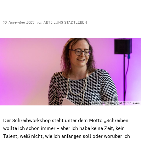
10. November 2025
von
ABTEILUNG STADTLEBEN
Christian Schega, © Sarah Klein
Der Schreibworkshop steht unter dem Motto „Schreiben
wollte ich schon immer – aber ich habe keine Zeit, kein
Talent, weiß nicht, wie ich anfangen soll oder worüber ich