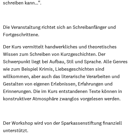
schreiben kann…“.
Die Veranstaltung richtet sich an Schreibanfänger und
Fortgeschrittene.
Der Kurs vermittelt handwerkliches und theoretisches
Wissen zum Schreiben von Kurzgeschichten. Der
Schwerpunkt liegt bei Aufbau, Stil und Sprache. Alle Genres
wie zum Beispiel Krimis, Liebesgeschichten sind
willkommen, aber auch das literarische Verarbeiten und
Gestalten von eigenen Erlebnissen, Erfahrungen und
Erinnerungen. Die im Kurs entstandenen Texte können in
konstruktiver Atmosphäre zwanglos vorgelesen werden.
Der Workshop wird von der Sparkassenstiftung finanziell
unterstützt.