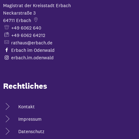
Magistrat der Kreisstadt Erbach
Neckarstraße 3
64711
Erbach
+49 6062 640
+49 6062 64212
rathaus@erbach.de
Erbach im Odenwald
erbach.im.odenwald
Rechtliches
Kontakt
Impressum
Datenschutz