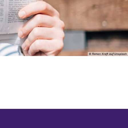
© Roman Kraft auf Unsplash