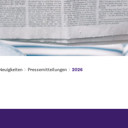
Neuigkeiten
Pressemitteilungen
2026