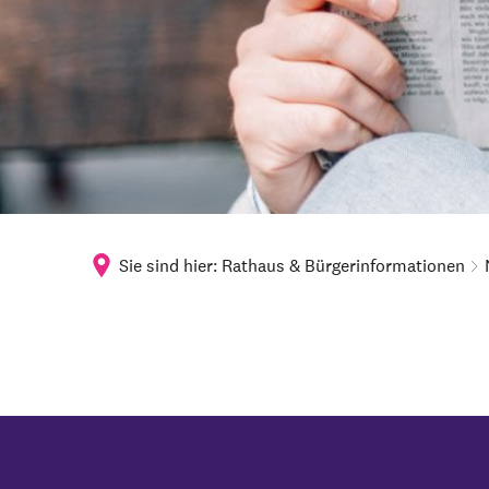
Sie sind hier:
Rathaus & Bürgerinformationen
2026