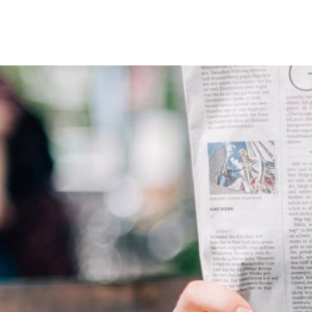
Erbach & Stadtteile