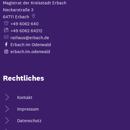
Magistrat der Kreisstadt Erbach
Neckarstraße 3
64711
Erbach
+49 6062 640
+49 6062 64212
rathaus@erbach.de
Erbach im Odenwald
erbach.im.odenwald
Rechtliches
Kontakt
Impressum
Datenschutz