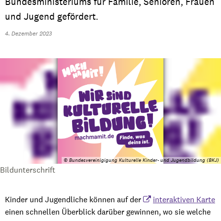
Bundesministeriums für Familie, Senioren, Frauen
und Jugend gefördert.
4. Dezember 2023
© Bundesvereinigigung Kulturelle Kinder- und Jugendbildung (BKJ)
Bildunterschrift
Kinder und Jugendliche können auf der
interaktiven Karte
einen schnellen Überblick darüber gewinnen, wo sie welche