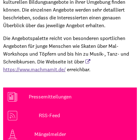
kulturellen Bildungsangebote in ihrer Umgebung finden
können. Die einzelnen Angebote werden sehr detailliert
beschrieben, sodass die Interessierten einen genauen
Überblick über das jeweilige Angebot erhalten.
Die Angebotspalette reicht von besonderen sportlichen
Angeboten für junge Menschen wie Skaten über Mal-
Workshops und Töpfern und bis hin zu Musik-, Tanz- und
Schreibkursen. Die Webseite ist über
https://www.machmamit.de/
erreichbar.
Pressemitteilungen
RSS-Feed
Mängelmelder