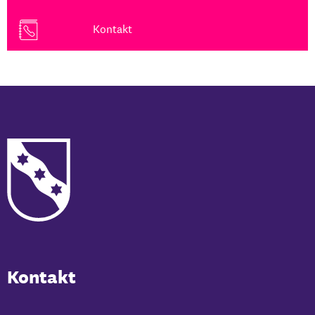
Kontakt
Kontakt