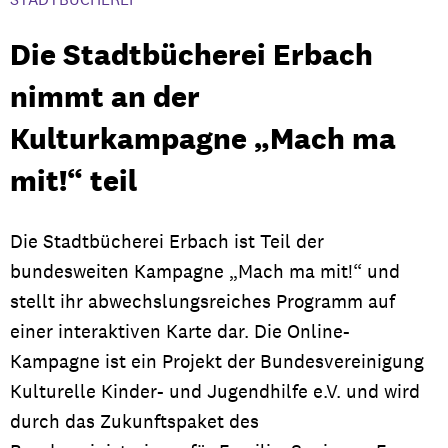
Die Stadtbücherei Erbach
nimmt an der
Kulturkampagne „Mach ma
mit!“ teil
Die Stadtbücherei Erbach ist Teil der
bundesweiten Kampagne „Mach ma mit!“ und
stellt ihr abwechslungsreiches Programm auf
einer interaktiven Karte dar. Die Online-
Kampagne ist ein Projekt der Bundesvereinigung
Kulturelle Kinder- und Jugendhilfe e.V. und wird
durch das Zukunftspaket des