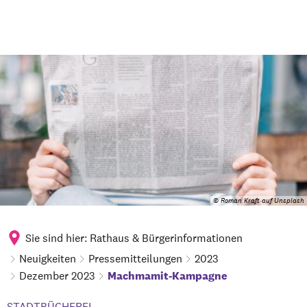
© Roman Kraft auf Unsplash
Sie sind hier:
Rathaus & Bürgerinformationen
Neuigkeiten
Pressemitteilungen
2023
Dezember 2023
Machmamit-Kampagne
STADTBÜCHEREI