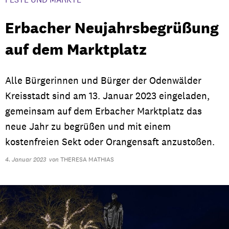
Erbacher Neujahrsbegrüßung
auf dem Marktplatz
Alle Bürgerinnen und Bürger der Odenwälder
Kreisstadt sind am 13. Januar 2023 eingeladen,
gemeinsam auf dem Erbacher Marktplatz das
neue Jahr zu begrüßen und mit einem
kostenfreien Sekt oder Orangensaft anzustoßen.
4. Januar 2023
von
THERESA MATHIAS