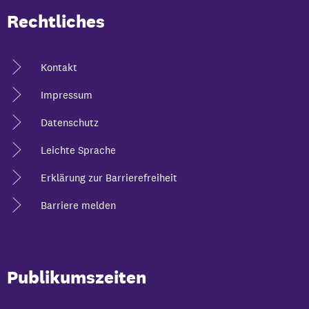
Rechtliches
Kontakt
Impressum
Datenschutz
Leichte Sprache
Erklärung zur Barrierefreiheit
Barriere melden
Publikumszeiten