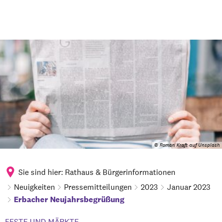
© Roman Kraft auf Unsplash
Sie sind hier:
Rathaus & Bürgerinformationen
Neuigkeiten
Pressemitteilungen
2023
Januar 2023
Erbacher Neujahrsbegrüßung
FESTE UND MÄRKTE