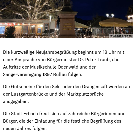
© Stadt Erbach
Die kurzweilige Neujahrsbegrüßung beginnt um 18 Uhr mit
einer Ansprache von Bürgermeister Dr. Peter Traub, ehe
Auftritte der Musikschule Odenwald und der
Sängervereinigung 1897 Bullau folgen.
Die Gutscheine für den Sekt oder den Orangensaft werden an
der Lustgartenbrücke und der Marktplatzbrücke
ausgegeben.
Die Stadt Erbach freut sich auf zahlreiche Bürgerinnen und
Bürger, die der Einladung für die festliche Begrüßung des
neuen Jahres folgen.