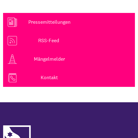
Pressemitteilungen
RSS-Feed
Mängelmelder
Kontakt