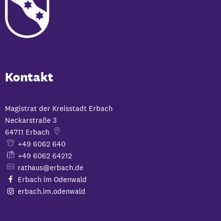
Kontakt
Magistrat der Kreisstadt Erbach
Neckarstraße 3
64711
Erbach
+49 6062 640
+49 6062 64212
rathaus@erbach.de
Erbach im Odenwald
erbach.im.odenwald