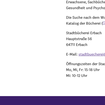
Erwachsene, Sachbücher
Gesundheit und Psycho
Die Suche nach dem Wu
Katalog der Bücherei (
Stadtbücherei Erbach
Hauptstraße 56
64711 Erbach
E-Mail:
stadtbuecherei
Öffnungszeiten der Sta
Mo, Mi, Fr: 15-18 Uhr
Mi: 10-12 Uhr