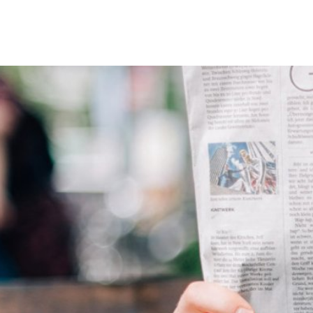
Erbach & Stadtteile