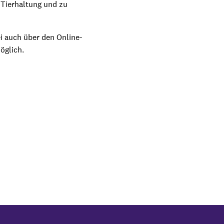
 Tierhaltung und zu
 auch über den Online-
öglich.