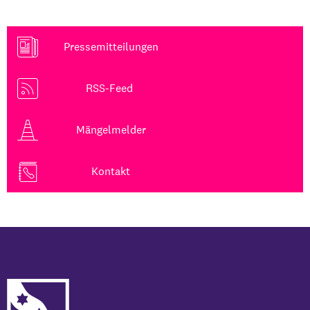
Pressemitteilungen
RSS-Feed
Mängelmelder
Kontakt