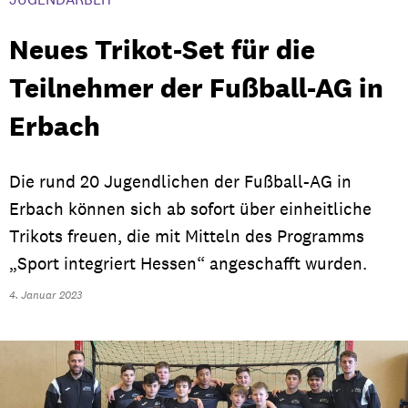
Neues Trikot-Set für die
Teilnehmer der Fußball-AG in
Erbach
Die rund 20 Jugendlichen der Fußball-AG in
Erbach können sich ab sofort über einheitliche
Trikots freuen, die mit Mitteln des Programms
„Sport integriert Hessen“ angeschafft wurden.
4. Januar 2023