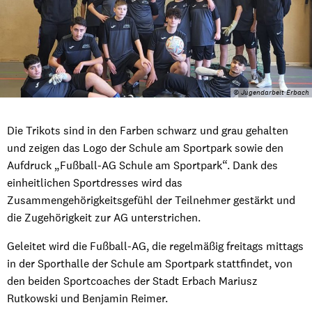
© Jugendarbeit Erbach
Die Trikots sind in den Farben schwarz und grau gehalten
und zeigen das Logo der Schule am Sportpark sowie den
Aufdruck „Fußball-AG Schule am Sportpark“. Dank des
einheitlichen Sportdresses wird das
Zusammengehörigkeitsgefühl der Teilnehmer gestärkt und
die Zugehörigkeit zur AG unterstrichen.
Geleitet wird die Fußball-AG, die regelmäßig freitags mittags
in der Sporthalle der Schule am Sportpark stattfindet, von
den beiden Sportcoaches der Stadt Erbach Mariusz
Rutkowski und Benjamin Reimer.