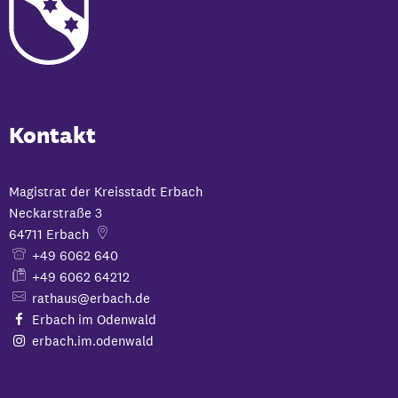
Kontakt
Magistrat der Kreisstadt Erbach
Neckarstraße 3
64711
Erbach
+49 6062 640
+49 6062 64212
rathaus@erbach.de
Erbach im Odenwald
erbach.im.odenwald