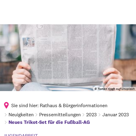
© Roman Kraft auf Unsplash
Sie sind hier:
Rathaus & Bürgerinformationen
Neuigkeiten
Pressemitteilungen
2023
Januar 2023
Neues Trikot-Set für die Fußball-AG
JUGENDARBEIT