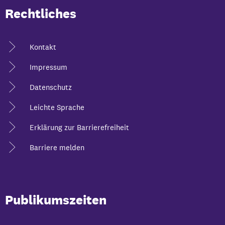
Rechtliches
Kontakt
Impressum
Datenschutz
Leichte Sprache
Erklärung zur Barrierefreiheit
Barriere melden
Publikumszeiten