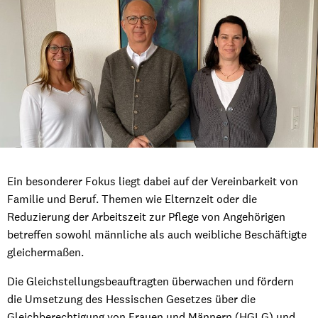
Ein besonderer Fokus liegt dabei auf der Vereinbarkeit von
Familie und Beruf. Themen wie Elternzeit oder die
Reduzierung der Arbeitszeit zur Pflege von Angehörigen
betreffen sowohl männliche als auch weibliche Beschäftigte
gleichermaßen.
Die Gleichstellungsbeauftragten überwachen und fördern
die Umsetzung des Hessischen Gesetzes über die
Gleichberechtigung von Frauen und Männern (HGLG) und