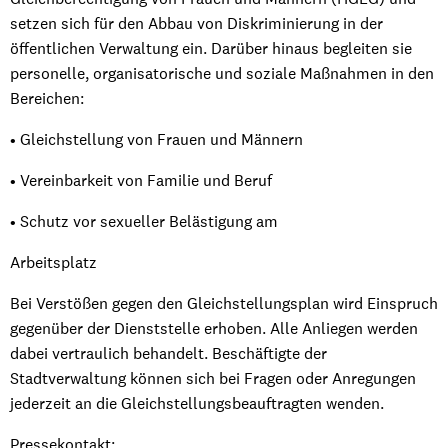
setzen sich für den Abbau von Diskriminierung in der
öffentlichen Verwaltung ein. Darüber hinaus begleiten sie
personelle, organisatorische und soziale Maßnahmen in den
Bereichen:
• Gleichstellung von Frauen und Männern
• Vereinbarkeit von Familie und Beruf
• Schutz vor sexueller Belästigung am
Arbeitsplatz
Bei Verstößen gegen den Gleichstellungsplan wird Einspruch
gegenüber der Dienststelle erhoben. Alle Anliegen werden
dabei vertraulich behandelt. Beschäftigte der
Stadtverwaltung können sich bei Fragen oder Anregungen
jederzeit an die Gleichstellungsbeauftragten wenden.
Pressekontakt: