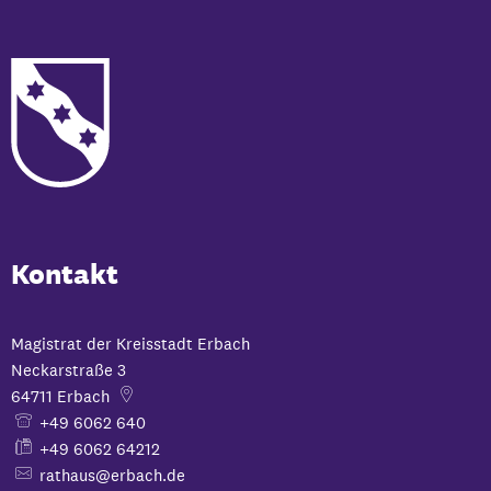
Kontakt
Magistrat der Kreisstadt Erbach
Neckarstraße 3
64711
Erbach
+49 6062 640
+49 6062 64212
rathaus@erbach.de