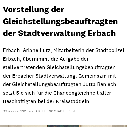
Vorstellung der
Gleichstellungsbeauftragten
der Stadtverwaltung Erbach
Erbach. Ariane Lutz, Mitarbeiterin der Stadtpolizei
Erbach, übernimmt die Aufgabe der
stellvertretenden Gleichstellungsbeauftragten
der Erbacher Stadtverwaltung. Gemeinsam mit
der Gleichstellungsbeauftragten Jutta Benisch
setzt Sie sich für die Chancengleichheit aller
Beschäftigten bei der Kreisstadt ein.
30. Januar 2025
von
ABTEILUNG STADTLEBEN