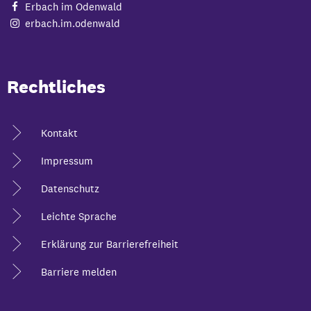
Erbach im Odenwald
erbach.im.odenwald
Rechtliches
Kontakt
Impressum
Datenschutz
Leichte Sprache
Erklärung zur Barrierefreiheit
Barriere melden