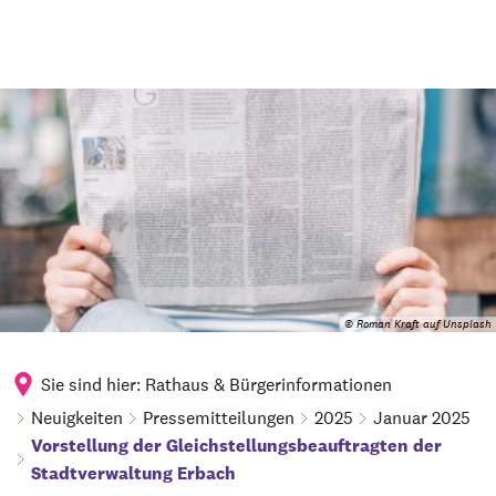
© Roman Kraft auf Unsplash
Sie sind hier:
Rathaus & Bürgerinformationen
Neuigkeiten
Pressemitteilungen
2025
Januar 2025
Vorstellung der Gleichstellungsbeauftragten der
Stadtverwaltung Erbach