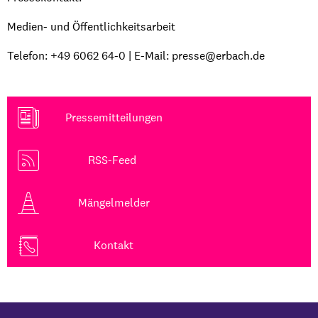
Medien- und Öffentlichkeitsarbeit
Telefon: +49 6062 64-0 | E-Mail: presse@erbach.de
Pressemitteilungen
RSS-Feed
Mängelmelder
Kontakt